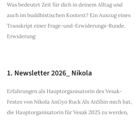
Was bedeutet Zeit für dich in deinem Alltag und
auch im buddhistischen Kontext? Ein Auszug eines
Transkript einer Frage-und-Erwiderungs-Runde.
Erwiderung
1. Newsletter 2026_ Nikola
Erfahrungen als Hauptorganisatorin des Vesak-
Festes von Nikola AnGyo Ruck Als AnShin mich bat,
die Hauptorganisatorin für Vesak 2025 zu werden,