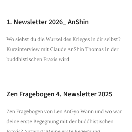
1. Newsletter 2026_ AnShin
Wo siehst du die Wurzel des Krieges in dir selbst?
Kurzinterview mit Claude AnShin Thomas In der
buddhistischen Praxis wird
Zen Fragebogen 4. Newsletter 2025
Zen Fragebogen von Len AnGyo Wann und wo war
deine erste Begegnung mit der buddhistischen
Praxis? Antwort: Meine erste Begegnung