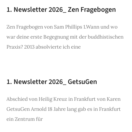
1. Newsletter 2026_ Zen Fragebogen
Zen Fragebogen von Sam Phillips 1.Wann und wo
war deine erste Begegnung mit der buddhistischen
Praxis? 2013 absolvierte ich eine
1. Newsletter 2026_ GetsuGen
Abschied von Heilig Kreuz in Frankfurt von Karen
GetsuGen Arnold 18 Jahre lang gab es in Frankfurt
ein Zentrum für