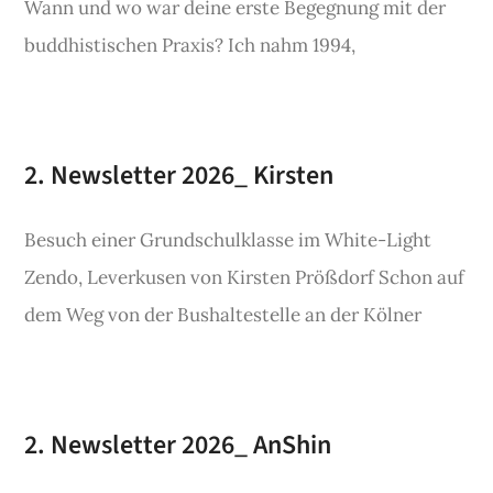
Wann und wo war deine erste Begegnung mit der
buddhistischen Praxis? Ich nahm 1994,
2. Newsletter 2026_ Kirsten
Besuch einer Grundschulklasse im White-Light
Zendo, Leverkusen von Kirsten Prößdorf Schon auf
dem Weg von der Bushaltestelle an der Kölner
2. Newsletter 2026_ AnShin