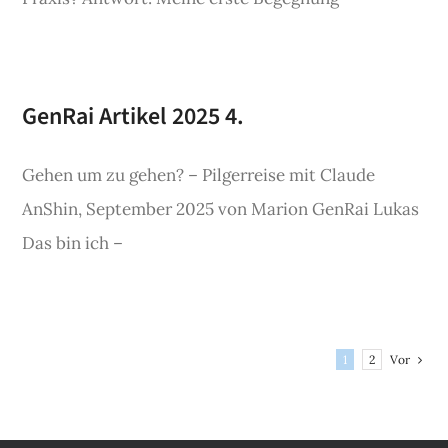
GenRai Artikel 2025 4.
Gehen um zu gehen? – Pilgerreise mit Claude
AnShin, September 2025 von Marion GenRai Lukas
Das bin ich –
Vor
1
2