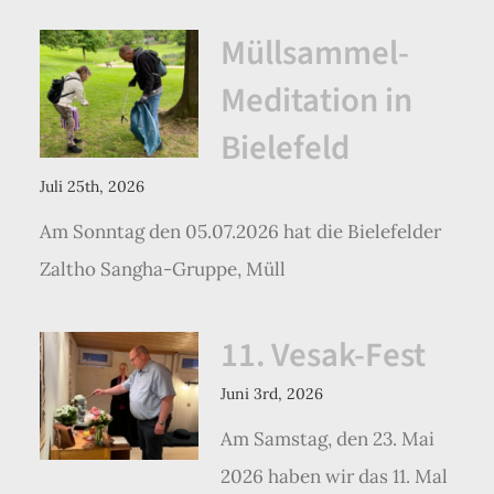
Müllsammel-
Meditation in
Bielefeld
Juli 25th, 2026
Am Sonntag den 05.07.2026 hat die Bielefelder
Zaltho Sangha-Gruppe, Müll
11. Vesak-Fest
Juni 3rd, 2026
Am Samstag, den 23. Mai
2026 haben wir das 11. Mal