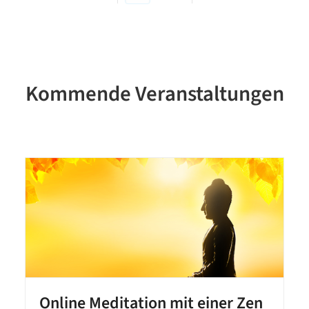
Kommende Veranstaltungen
Online Meditation mit einer Zen