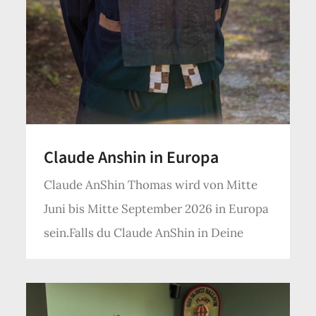
Claude Anshin in Europa
Claude AnShin Thomas wird von Mitte
Juni bis Mitte September 2026 in Europa
sein.Falls du Claude AnShin in Deine