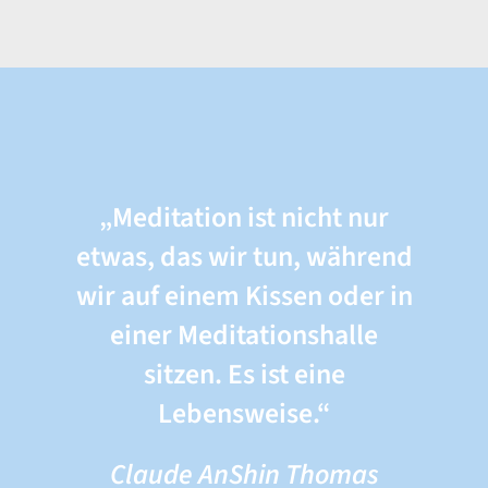
„Meditation ist nicht nur
etwas, das wir tun, während
wir auf einem Kissen oder in
einer Meditationshalle
sitzen. Es ist eine
Lebensweise.“
Claude AnShin Thomas