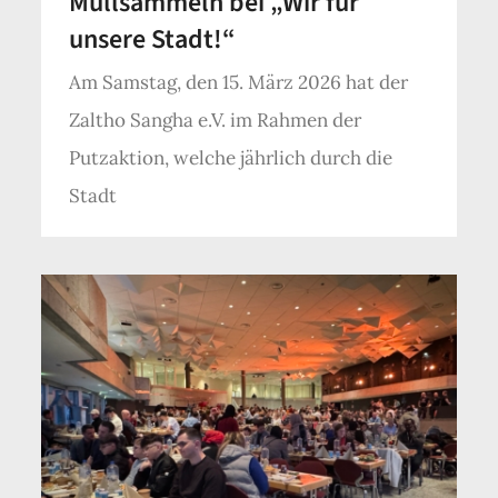
Müllsammeln bei „Wir für
unsere Stadt!“
Am Samstag, den 15. März 2026 hat der
Zaltho Sangha e.V. im Rahmen der
Putzaktion, welche jährlich durch die
Stadt