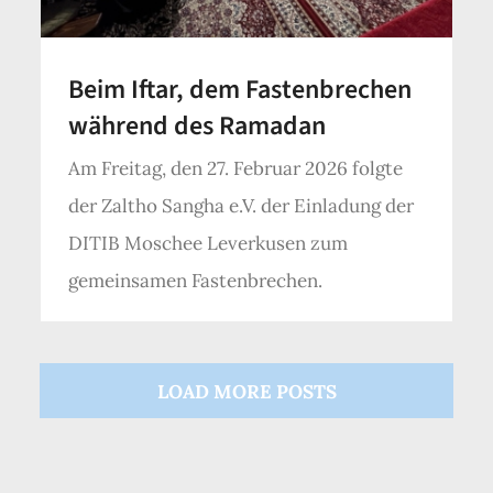
Beim Iftar, dem Fastenbrechen
während des Ramadan
Am Freitag, den 27. Februar 2026 folgte
der Zaltho Sangha e.V. der Einladung der
DITIB Moschee Leverkusen zum
gemeinsamen Fastenbrechen.
LOAD MORE POSTS