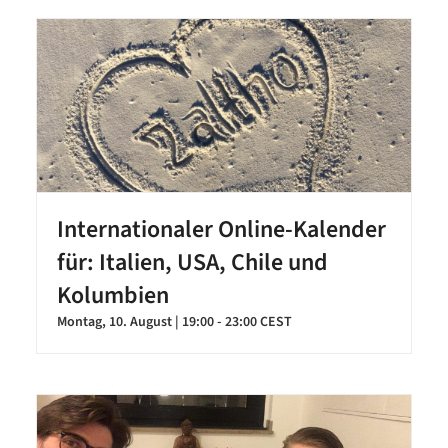
Internationaler Online-Kalender
für: Italien, USA, Chile und
Kolumbien
Montag, 10. August | 19:00
-
23:00
CEST