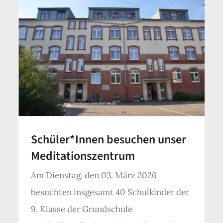
Schüler*Innen besuchen unser
Meditationszentrum
Am Dienstag, den 03. März 2026
besuchten insgesamt 40 Schulkinder der
9. Klasse der Grundschule