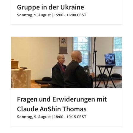
Gruppe in der Ukraine
Sonntag, 9. August | 15:00
-
16:00
CEST
Fragen und Erwiderungen mit
Claude AnShin Thomas
Sonntag, 9. August | 18:00
-
19:15
CEST