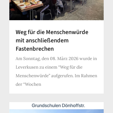
Weg für die Menschenwürde
mit anschließendem
Fastenbrechen
Am Sonntag, den 08. März 2026 wurde in
Leverkusen zu einem “Weg für die
Menschenwürde” aufgerufen. Im Rahmen
der “Wochen