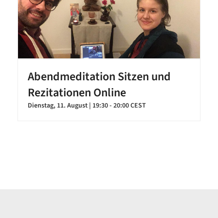
Abendmeditation Sitzen und
Rezitationen Online
Dienstag, 11. August | 19:30
-
20:00
CEST