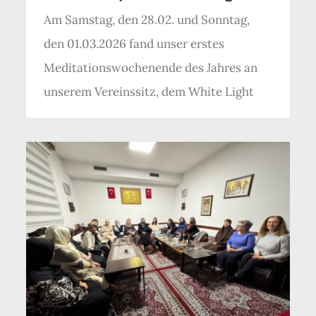
Am Samstag, den 28.02. und Sonntag,
den 01.03.2026 fand unser erstes
Meditationswochenende des Jahres an
unserem Vereinssitz, dem White Light