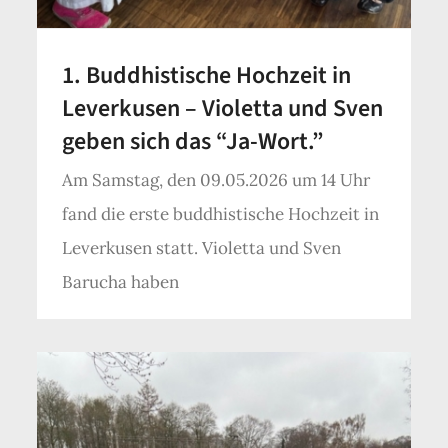
1. Buddhistische Hochzeit in
Leverkusen – Violetta und Sven
geben sich das “Ja-Wort.”
Am Samstag, den 09.05.2026 um 14 Uhr
fand die erste buddhistische Hochzeit in
Leverkusen statt. Violetta und Sven
Barucha haben