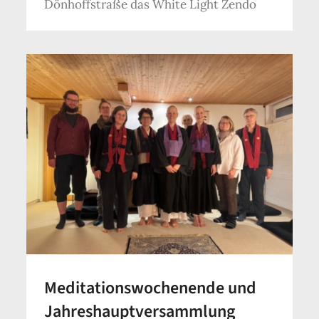
Dönhoffstraße das White Light Zendo
Meditationswochenende und
Jahreshauptversammlung