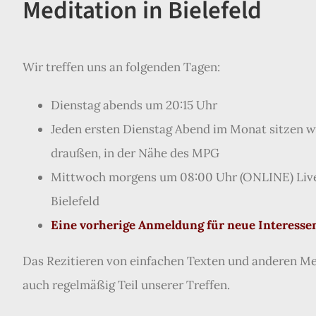
Meditation in Bielefeld
Wir treffen uns an folgenden Tagen:
Dienstag abends um 20:15 Uhr
Jeden ersten Dienstag Abend im Monat sitzen w
draußen, in der Nähe des MPG
Mittwoch morgens um 08:00 Uhr (ONLINE) Liv
Bielefeld
Eine vorherige Anmeldung für neue Interessent
Das Rezitieren von einfachen Texten und anderen M
auch regelmäßig Teil unserer Treffen.