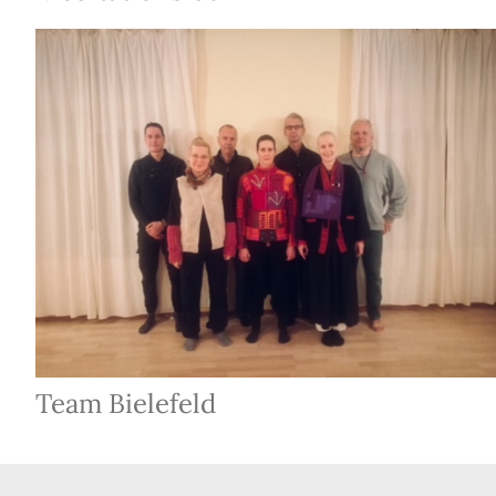
Team Bielefeld