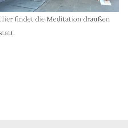
Hier findet die Meditation draußen
statt.