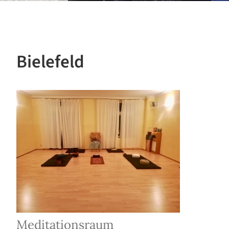
Bielefeld
Meditationsraum