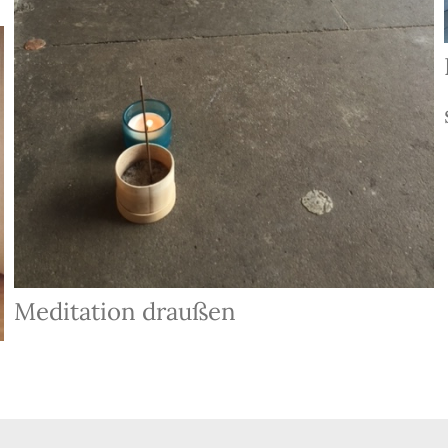
Meditation draußen