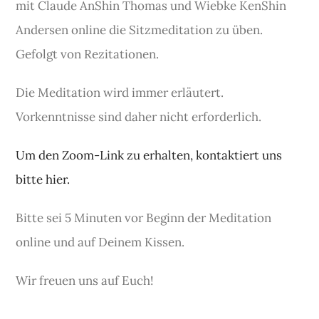
mit Claude AnShin Thomas und Wiebke KenShin
Andersen online die Sitzmeditation zu üben.
Gefolgt von Rezitationen.
Die Meditation wird immer erläutert.
Vorkenntnisse sind daher nicht erforderlich.
Um den Zoom-Link zu erhalten, kontaktiert uns
bitte hier.
Bitte sei 5 Minuten vor Beginn der Meditation
online und auf Deinem Kissen.
Wir freuen uns auf Euch!