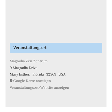
Veranstaltungsort
Magnolia Zen Zentrum
9 Magnolia Drive
Mary Esther
,
Florida
32569
USA
Google Karte anzeigen
Veranstaltungsort-Website anzeigen