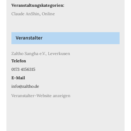
Veranstaltungskategorien:
Claude AnShin
,
Online
Veranstalter
Zaltho Sangha e.V., Leverkusen
Telefon
0173 4156315
E-Mail
info@zaltho.de
Veranstalter-Website anzeigen