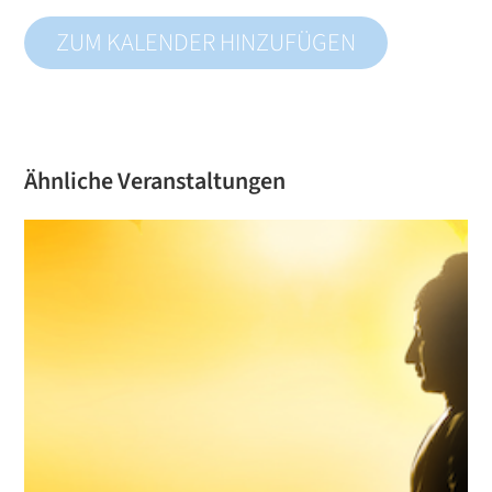
ZUM KALENDER HINZUFÜGEN
Ähnliche Veranstaltungen