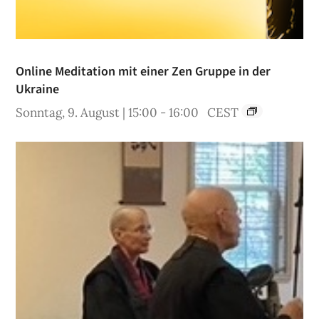
Online Meditation mit einer Zen Gruppe in der
Ukraine
Sonntag, 9. August | 15:00
-
16:00
CEST