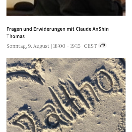
Fragen und Erwiderungen mit Claude AnShin
Thomas
Sonntag, 9. August | 18:00
-
19:15
CEST