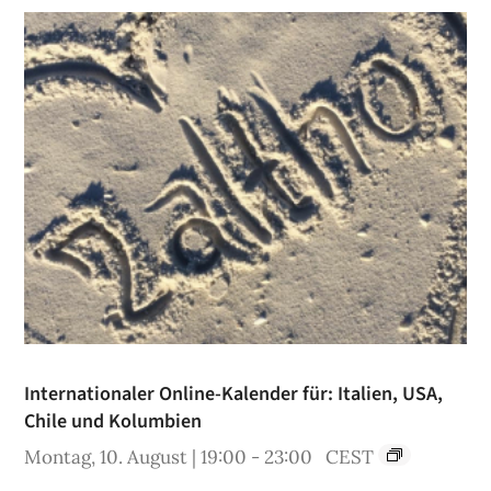
Internationaler Online-Kalender für: Italien, USA,
Chile und Kolumbien
Montag, 10. August | 19:00
-
23:00
CEST