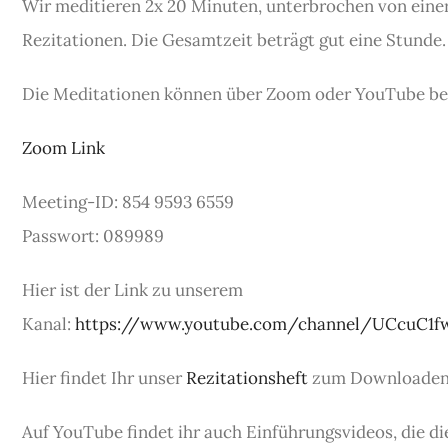
Wir meditieren 2x 20 Minuten, unterbrochen von eine
Rezitationen. Die Gesamtzeit beträgt gut eine Stunde.
Die Meditationen können über Zoom oder YouTube be
Zoom Link
Meeting-ID: 854 9593 6559
Passwort: 089989
Hier ist der Link zu unserem
Kanal:
https://www.youtube.com/channel/UCcuC1
Hier findet Ihr unser
Rezitationsheft
zum Downloaden
Auf YouTube findet ihr auch Einführungsvideos, die d