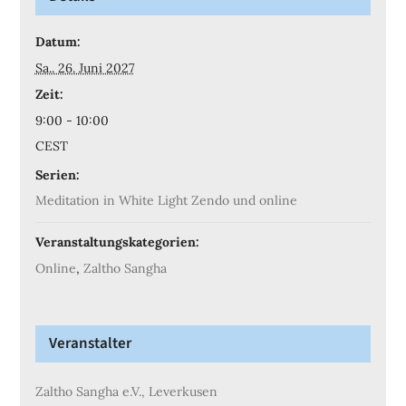
Datum:
Sa.. 26. Juni 2027
Zeit:
9:00 - 10:00
CEST
Serien:
Meditation in White Light Zendo und online
Veranstaltungskategorien:
Online
,
Zaltho Sangha
Veranstalter
Zaltho Sangha e.V., Leverkusen