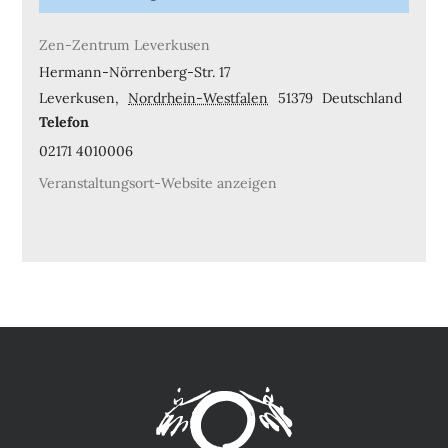
Zen-Zentrum Leverkusen
Hermann-Nörrenberg-Str. 17
Leverkusen
,
Nordrhein-Westfalen
51379
Deutschland
Telefon
02171 4010006
Veranstaltungsort-Website anzeigen