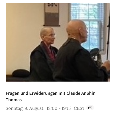
Fragen und Erwiderungen mit Claude AnShin
Thomas
Sonntag, 9. August | 18:00
-
19:15
CEST