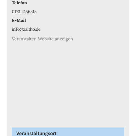
Telefon
0173 4156315
E-Mail
info@zaltho.de
Veranstalter-Website anzeigen
Veranstaltungsort