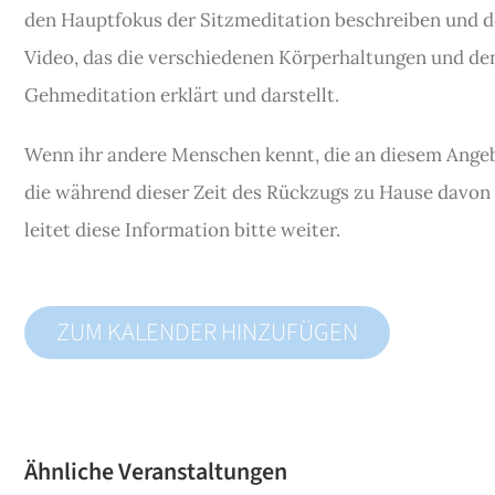
den Hauptfokus der Sitzmeditation beschreiben und d
Video, das die verschiedenen Körperhaltungen und d
Gehmeditation erklärt und darstellt.
Wenn ihr andere Menschen kennt, die an diesem Angeb
die während dieser Zeit des Rückzugs zu Hause davon
leitet diese Information bitte weiter.
ZUM KALENDER HINZUFÜGEN
Ähnliche Veranstaltungen