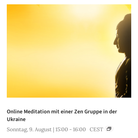
Online Meditation mit einer Zen Gruppe in der
Ukraine
Sonntag, 9. August | 15:00
-
16:00
CEST