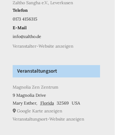
Zaltho Sangha e.V., Leverkusen
Telefon
0173 4156315
E-Mail
info@zaltho.de
Veranstalter-Website anzeigen
Veranstaltungsort
Magnolia Zen Zentrum
9 Magnolia Drive
Mary Esther
,
Florida
32569
USA
Google Karte anzeigen
Veranstaltungsort-Website anzeigen