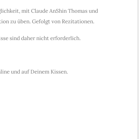
glichkeit, mit Claude AnShin Thomas und
ion zu üben. Gefolgt von Rezitationen.
se sind daher nicht erforderlich.
nline und auf Deinem Kissen.