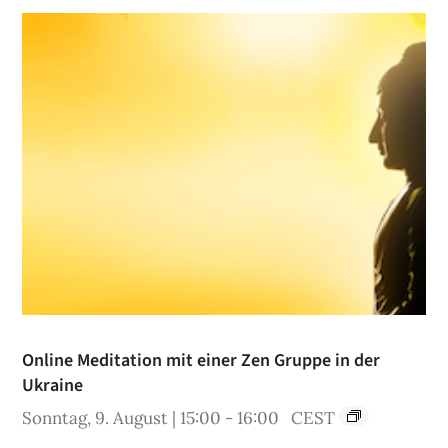
Online Meditation mit einer Zen Gruppe in der
Ukraine
Sonntag, 9. August | 15:00
-
16:00
CEST