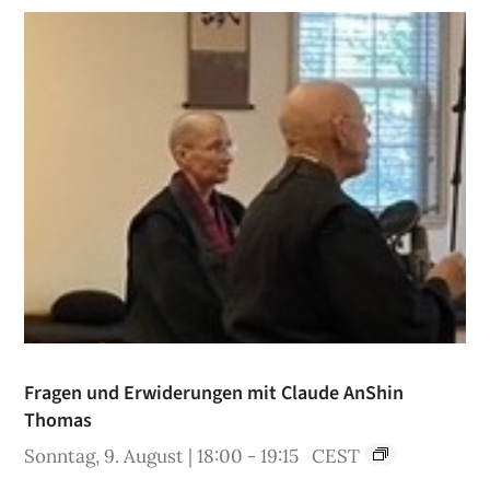
Fragen und Erwiderungen mit Claude AnShin
Thomas
Sonntag, 9. August | 18:00
-
19:15
CEST