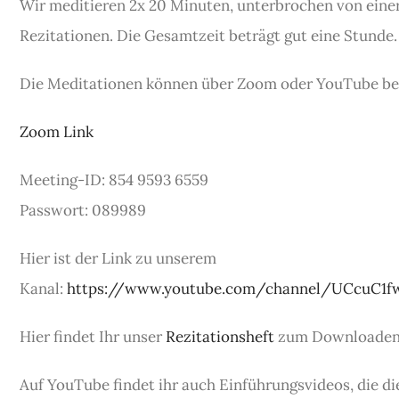
Wir meditieren 2x 20 Minuten, unterbrochen von eine
Rezitationen. Die Gesamtzeit beträgt gut eine Stunde.
Die Meditationen können über Zoom oder YouTube be
Zoom Link
Meeting-ID: 854 9593 6559
Passwort: 089989
Hier ist der Link zu unserem
Kanal:
https://www.youtube.com/channel/UCcuC1
Hier findet Ihr unser
Rezitationsheft
zum Downloaden
Auf YouTube findet ihr auch Einführungsvideos, die d