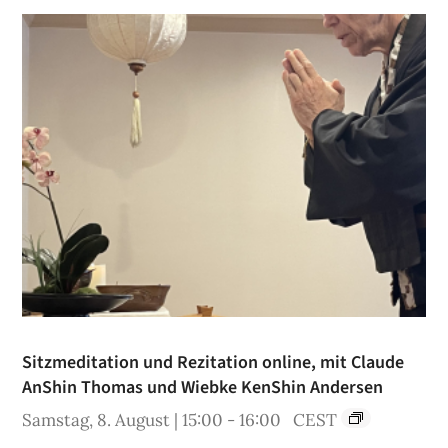
Sitzmeditation und Rezitation online, mit Claude
AnShin Thomas und Wiebke KenShin Andersen
Samstag, 8. August | 15:00
-
16:00
CEST