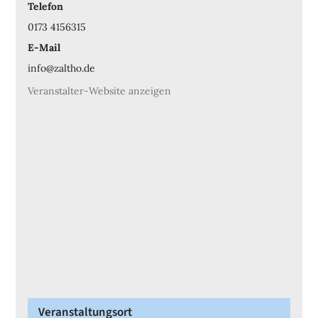
Telefon
0173 4156315
E-Mail
info@zaltho.de
Veranstalter-Website anzeigen
Veranstaltungsort