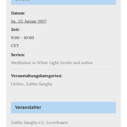
Datum:
Sa.. 23. Januar 2027
Zeit:
9:00 - 10:00
CET
Serien:
Meditation in White Light Zendo und online
Veranstaltungskategorien:
Online
,
Zaltho Sangha
Veranstalter
Zaltho Sangha e.V., Leverkusen