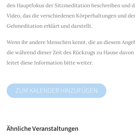
den Hauptfokus der Sitzmeditation beschreiben und d
Video, das die verschiedenen Körperhaltungen und d
Gehmeditation erklärt und darstellt.
Wenn ihr andere Menschen kennt, die an diesem Angeb
die während dieser Zeit des Rückzugs zu Hause davon
leitet diese Information bitte weiter.
ZUM KALENDER HINZUFÜGEN
Ähnliche Veranstaltungen