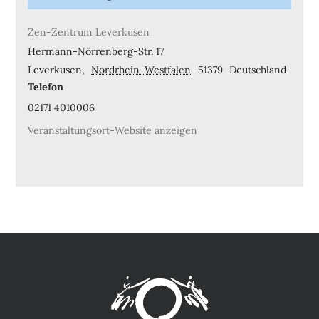
Zen-Zentrum Leverkusen
Hermann-Nörrenberg-Str. 17
Leverkusen
,
Nordrhein-Westfalen
51379
Deutschland
Telefon
02171 4010006
Veranstaltungsort-Website anzeigen