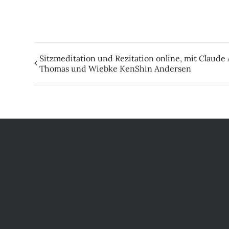
Sitzmeditation und Rezitation online, mit Claude
Thomas und Wiebke KenShin Andersen