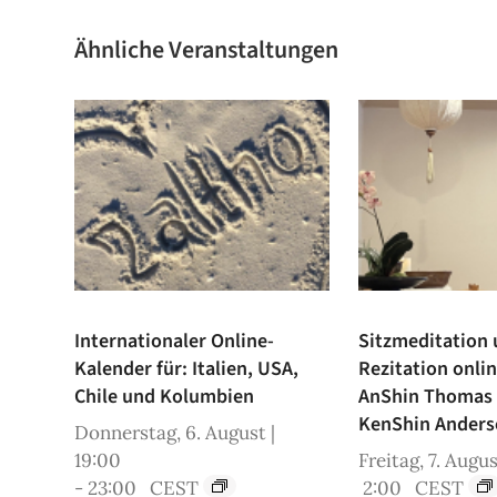
Ähnliche Veranstaltungen
Internationaler Online-
Sitzmeditation
Kalender für: Italien, USA,
Rezitation onli
Chile und Kolumbien
AnShin Thomas
KenShin Anders
Donnerstag, 6. August |
19:00
Freitag, 7. Augus
-
23:00
CEST
2:00
CEST