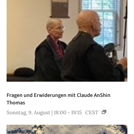
Fragen und Erwiderungen mit Claude AnShin
Thomas
Sonntag, 9. August | 18:00
-
19:15
CEST