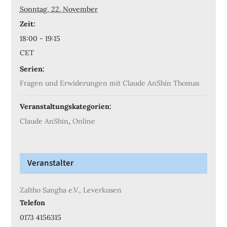
Sonntag, 22. November
Zeit:
18:00 - 19:15
CET
Serien:
Fragen und Erwiderungen mit Claude AnShin Thomas
Veranstaltungskategorien:
Claude AnShin
,
Online
Veranstalter
Zaltho Sangha e.V., Leverkusen
Telefon
0173 4156315