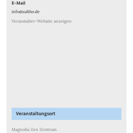
E-Mail
info@zaltho.de
Veranstalter-Website anzeigen
Veranstaltungsort
Magnolia Zen Zentrum