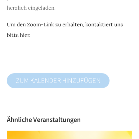
herzlich eingeladen.
Um den Zoom-Link zu erhalten, kontaktiert uns
bitte hier.
ZUM KALENDER HINZUFÜGEN
Ähnliche Veranstaltungen