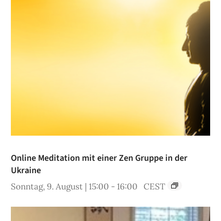
Online Meditation mit einer Zen Gruppe in der
Ukraine
Sonntag, 9. August | 15:00
-
16:00
CEST