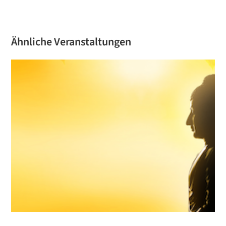
Ähnliche Veranstaltungen