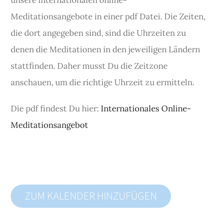
unsere internationalen online-
Meditationsangebote in einer pdf Datei. Die Zeiten,
die dort angegeben sind, sind die Uhrzeiten zu
denen die Meditationen in den jeweiligen Ländern
stattfinden. Daher musst Du die Zeitzone
anschauen, um die richtige Uhrzeit zu ermitteln.
Die pdf findest Du hier:
Internationales Online-
Meditationsangebot
ZUM KALENDER HINZUFÜGEN