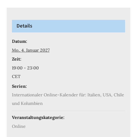
Details
Datum:
Mo.. 4. Januar 2027
Zeit:
19:00 - 23:00
CET
Serien:
Internationaler Online-Kalender für: Italien, USA, Chile
und Kolumbien
Veranstaltungskategorie:
Online