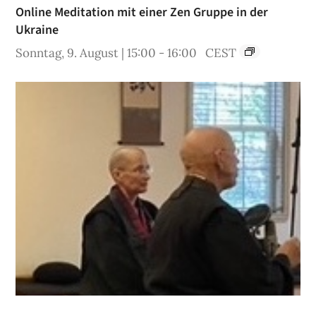
Online Meditation mit einer Zen Gruppe in der
Ukraine
Sonntag, 9. August | 15:00
-
16:00
CEST