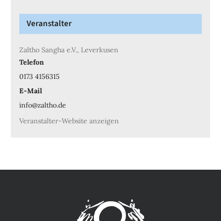
Veranstalter
Zaltho Sangha e.V., Leverkusen
Telefon
0173 4156315
E-Mail
info@zaltho.de
Veranstalter-Website anzeigen