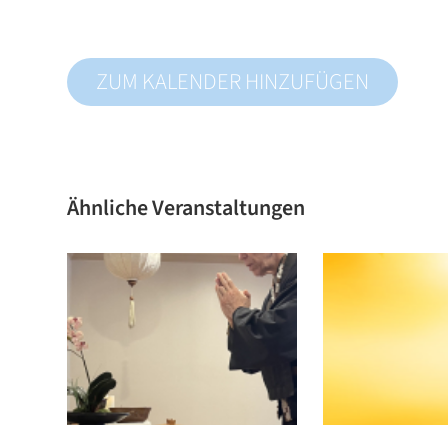
ZUM KALENDER HINZUFÜGEN
Ähnliche Veranstaltungen