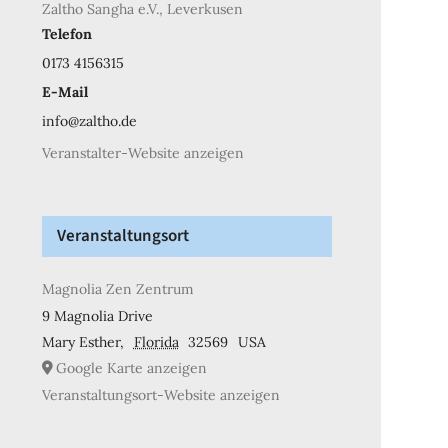
Zaltho Sangha e.V., Leverkusen
Telefon
0173 4156315
E-Mail
info@zaltho.de
Veranstalter-Website anzeigen
Veranstaltungsort
Magnolia Zen Zentrum
9 Magnolia Drive
Mary Esther
,
Florida
32569
USA
Google Karte anzeigen
Veranstaltungsort-Website anzeigen