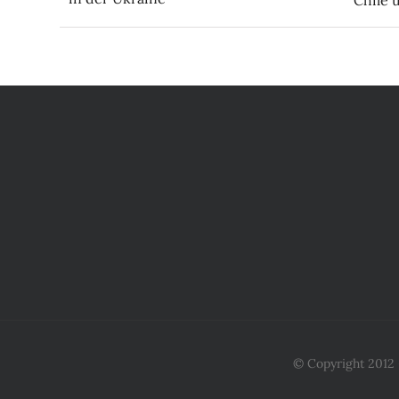
© Copyright 2012 -