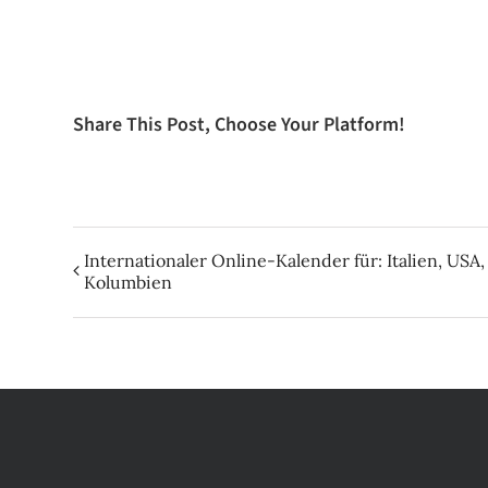
Share This Post, Choose Your Platform!
Internationaler Online-Kalender für: Italien, USA
Kolumbien