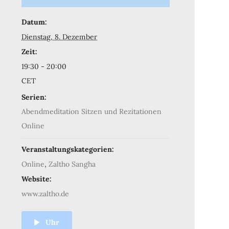
Datum:
Dienstag, 8. Dezember
Zeit:
19:30 - 20:00
CET
Serien:
Abendmeditation Sitzen und Rezitationen
Online
Veranstaltungskategorien:
Online
,
Zaltho Sangha
Website:
www.zaltho.de
Uhr