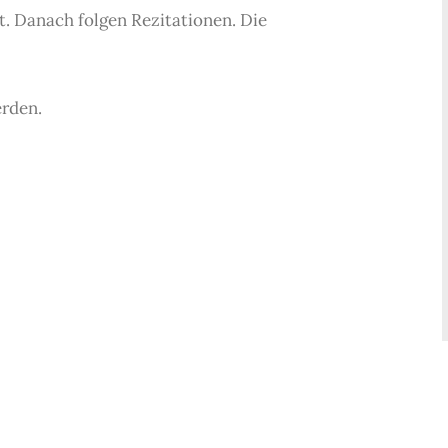
. Danach folgen Rezitationen. Die
rden.