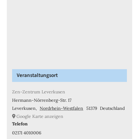
Veranstaltungsort
Zen-Zentrum Leverkusen
Hermann-Nörrenberg-Str. 17
Leverkusen
,
Nordrhein-Westfalen
51379
Deutschland
Google Karte anzeigen
Telefon
02171 4010006