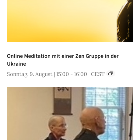
Online Meditation mit einer Zen Gruppe in der
Ukraine
Sonntag, 9. August | 15:00
-
16:00
CEST