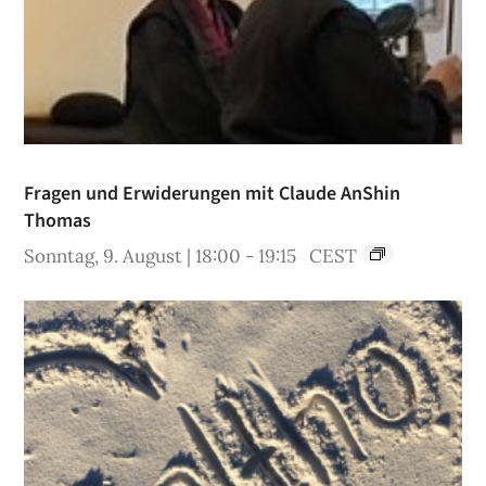
Fragen und Erwiderungen mit Claude AnShin
Thomas
Sonntag, 9. August | 18:00
-
19:15
CEST