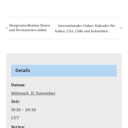
Morgenmeditation Sitzen
Internationaler Online-Kalender für:
und Rezitationen online
Italien, USA, Chile und Kolumbien
Details
Datum:
Mittwoch, 11. November
Zeit:
19:30 - 20:30
CET
Serien: