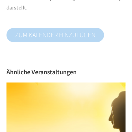
darstellt.
ZUM KALENDER HINZUFÜGEN
Ähnliche Veranstaltungen