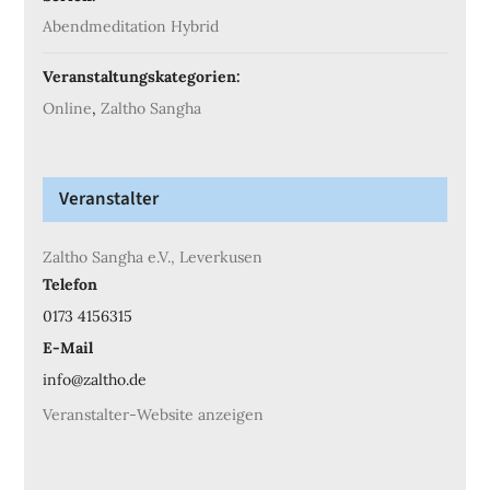
Abendmeditation Hybrid
Veranstaltungskategorien:
Online
,
Zaltho Sangha
Veranstalter
Zaltho Sangha e.V., Leverkusen
Telefon
0173 4156315
E-Mail
info@zaltho.de
Veranstalter-Website anzeigen