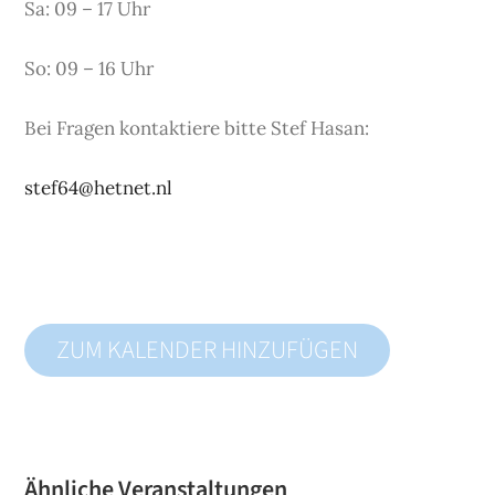
Sa: 09 – 17 Uhr
So: 09 – 16 Uhr
Bei Fragen kontaktiere bitte Stef Hasan:
stef64@hetnet.nl
ZUM KALENDER HINZUFÜGEN
Ähnliche Veranstaltungen