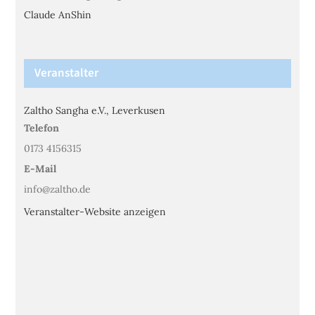
Claude AnShin
Veranstalter
Zaltho Sangha e.V., Leverkusen
Telefon
0173 4156315
E-Mail
info@zaltho.de
Veranstalter-Website anzeigen