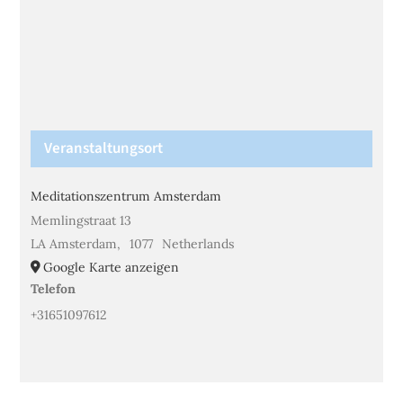
Veranstaltungsort
Meditationszentrum Amsterdam
Memlingstraat 13
LA Amsterdam
,
1077
Netherlands
Google Karte anzeigen
Telefon
+31651097612