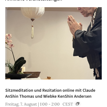
Sitzmeditation und Rezitation online mit Claude
AnShin Thomas und Wiebke KenShin Andersen
Freitag, 7. August | 1:00
-
2:00
CEST