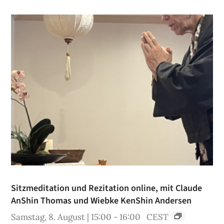
Sitzmeditation und Rezitation online, mit Claude
AnShin Thomas und Wiebke KenShin Andersen
Samstag, 8. August | 15:00
-
16:00
CEST