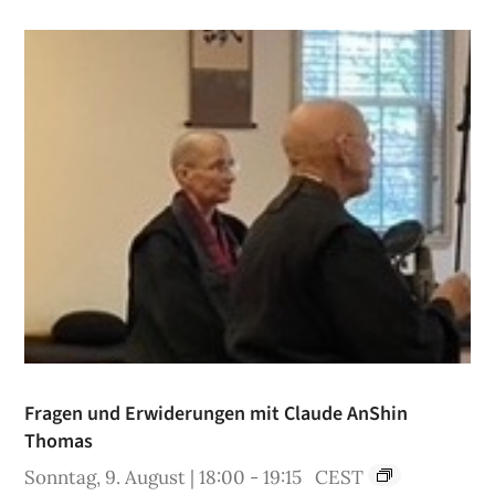
Fragen und Erwiderungen mit Claude AnShin
Thomas
Sonntag, 9. August | 18:00
-
19:15
CEST