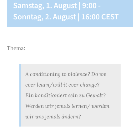
Samstag, 1. August | 9:00
-
Sonntag, 2. August | 16:00
CEST
Thema:
A conditioning to violence? Do we
ever learn/will it ever change?
Ein konditioniert sein zu Gewalt?
Werden wir jemals lernen/ werden
wir uns jemals ändern?