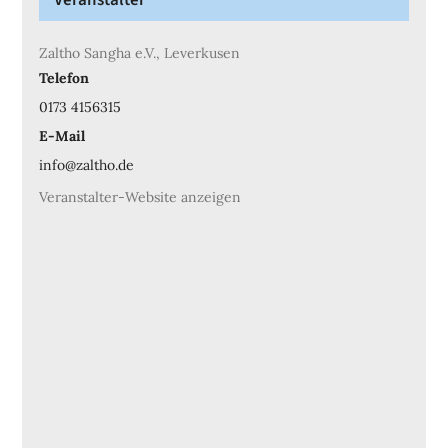
Veranstalter
Zaltho Sangha e.V., Leverkusen
Telefon
0173 4156315
E-Mail
info@zaltho.de
Veranstalter-Website anzeigen