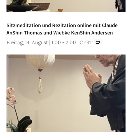
Sitzmeditation und Rezitation online mit Claude
AnShin Thomas und Wiebke KenShin Andersen
Freitag, 14. August | 1:00
-
2:00
CEST