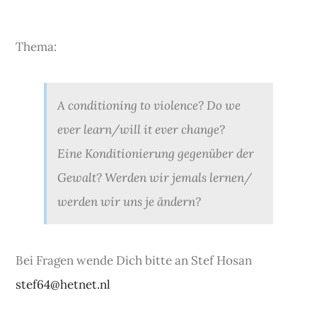
Thema:
A conditioning to violence? Do we
ever learn/will it ever change?
Eine Konditionierung gegenüber der
Gewalt? Werden wir jemals lernen/
werden wir uns je ändern?
Bei Fragen wende Dich bitte an Stef Hosan
stef64@hetnet.nl