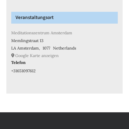
Veranstaltungsort
Meditationszentrum Amsterdam
Memlingstraat 13
LA Amsterdam
,
1077
Netherlands
Google Karte anzeigen
Telefon
+31651097612