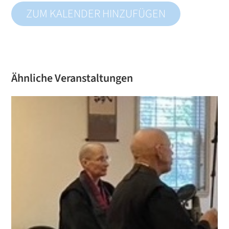
ZUM KALENDER HINZUFÜGEN
Ähnliche Veranstaltungen