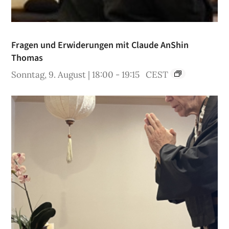
Fragen und Erwiderungen mit Claude AnShin
Thomas
Sonntag, 9. August | 18:00
-
19:15
CEST