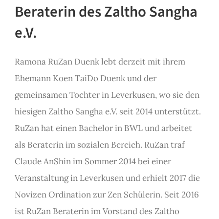
Beraterin des Zaltho Sangha
e.V.
Ramona RuZan Duenk lebt derzeit mit ihrem
Ehemann Koen TaiDo Duenk und der
gemeinsamen Tochter in Leverkusen, wo sie den
hiesigen Zaltho Sangha e.V. seit 2014 unterstützt.
RuZan hat einen Bachelor in BWL und arbeitet
als Beraterin im sozialen Bereich. RuZan traf
Claude AnShin im Sommer 2014 bei einer
Veranstaltung in Leverkusen und erhielt 2017 die
Novizen Ordination zur Zen Schülerin. Seit 2016
ist RuZan Beraterin im Vorstand des Zaltho