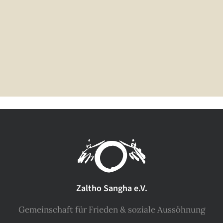
Zaltho Sangha e.V.
Gemeinschaft für Frieden & soziale Aussöhnung