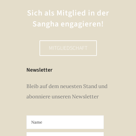
Sich als Mitglied in der
Sangha engagieren!
MITGLIEDSCHAFT
Newsletter
Bleib auf dem neuesten Stand und
abonniere unseren Newsletter