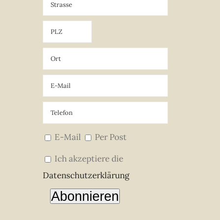
E-Mail
Per Post
Ich akzeptiere die
Datenschutzerklärung
Abonnieren