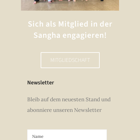
Sich als Mitglied in der
Sangha engagieren!
MITGLIEDSCHAFT
Newsletter
Bleib auf dem neuesten Stand und
abonniere unseren Newsletter