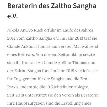
Beraterin des Zaltho Sangha
e.V.
Nikola AnGyo Ruck erfuhr im Laufe des Jahres
2012 vom Zaltho Sangha e.V. Im Jahr 2013 traf sie
Claude AnShin Thomas zum ersten Mal während
eines Retreats. Von diesem Zeitpunkt an setzte
sich ihr Kontakt zu Claude AnShin Thomas und
der Zaltho Sangha fort. Im Jahr 2019 vertiefte sie
ihr Engagement für die Sangha und die Zen-
Praxis, indem sie die 10 Richttlinien ablegte.
Seit 2018 unterstützt sie den Verein als Beraterin.
Ihre Hauptaufgaben sind die Erstellung eines