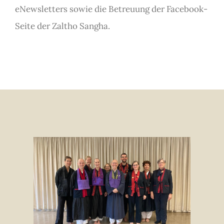
eNewsletters sowie die Betreuung der Facebook-
Seite der Zaltho Sangha.