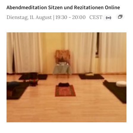
Abendmeditation Sitzen und Rezitationen Online
Dienstag, 11. August | 19:30
-
20:00
CEST