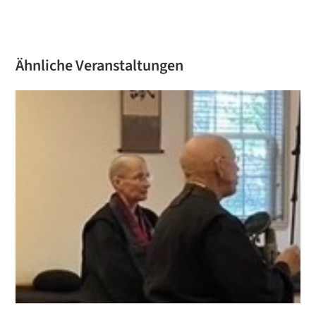
Ähnliche Veranstaltungen