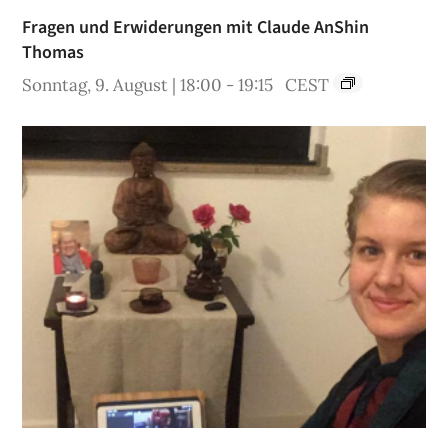
Fragen und Erwiderungen mit Claude AnShin
Thomas
Sonntag, 9. August | 18:00
-
19:15
CEST