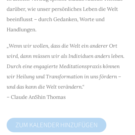
darüber, wie unser persönliches Leben die Welt
beeinflusst – durch Gedanken, Worte und
Handlungen.
„Wenn wir wollen, dass die Welt ein anderer Ort
wird, dann müssen wir als Individuen anders leben.
Durch eine engagierte Meditationspraxis können
wir Heilung und Transformation in uns fördern –
und das kann die Welt verändern.“
– Claude AnShin Thomas
ZUM KALENDER HINZUFÜGEN