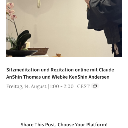
Sitzmeditation und Rezitation online mit Claude
AnShin Thomas und Wiebke KenShin Andersen
Freitag, 14. August | 1:00
-
2:00
CEST
Share This Post, Choose Your Platform!