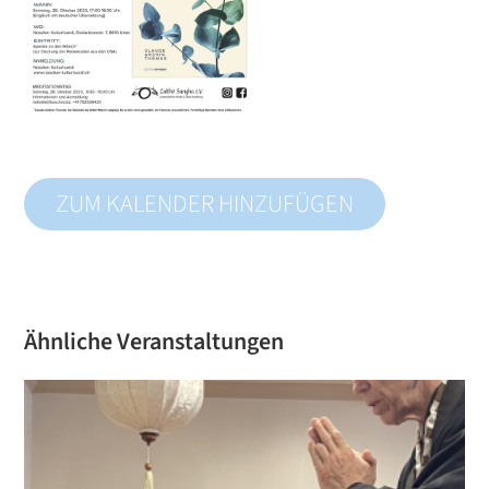
ZUM KALENDER HINZUFÜGEN
Ähnliche Veranstaltungen