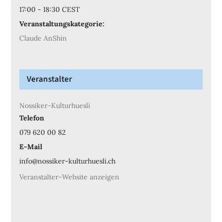
17:00 - 18:30
CEST
Veranstaltungskategorie:
Claude AnShin
Veranstalter
Nossiker-Kulturhuesli
Telefon
079 620 00 82
E-Mail
info@nossiker-kulturhuesli.ch
Veranstalter-Website anzeigen