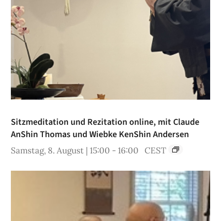
Sitzmeditation und Rezitation online, mit Claude
AnShin Thomas und Wiebke KenShin Andersen
Samstag, 8. August | 15:00
-
16:00
CEST