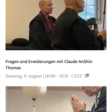
Fragen und Erwiderungen mit Claude AnShin
Thomas
Sonntag, 9. August | 18:00
-
19:15
CEST