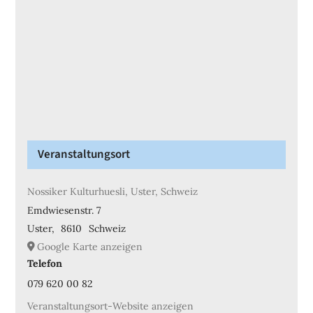
Veranstaltungsort
Nossiker Kulturhuesli, Uster, Schweiz
Emdwiesenstr. 7
Uster
,
8610
Schweiz
Google Karte anzeigen
Telefon
079 620 00 82
Veranstaltungsort-Website anzeigen