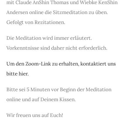
mit Claude AnShin Thomas und Wiebke KenShin
Andersen online die Sitzmeditation zu üben.
Gefolgt von Rezitationen.
Die Meditation wird immer erläutert.
Vorkenntnisse sind daher nicht erforderlich.
Um den Zoom-Link zu erhalten, kontaktiert uns
bitte hier.
Bitte sei 5 Minuten vor Beginn der Meditation
online und auf Deinem Kissen.
Wir freuen uns auf Euch!