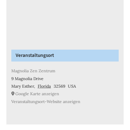
Veranstaltungsort
Magnolia Zen Zentrum
9 Magnolia Drive
Mary Esther
,
Florida
32569
USA
Google Karte anzeigen
Veranstaltungsort-Website anzeigen