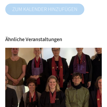
ZUM KALENDER HINZUFÜGEN
Ähnliche Veranstaltungen