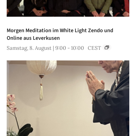
Morgen Meditation im White Light Zendo und
Online aus Leverkusen
Samstag, 8. August | 9:00
-
10:00
CEST