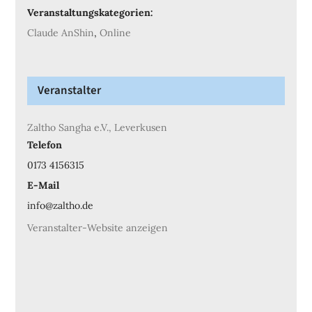
Veranstaltungskategorien:
Claude AnShin
,
Online
Veranstalter
Zaltho Sangha e.V., Leverkusen
Telefon
0173 4156315
E-Mail
info@zaltho.de
Veranstalter-Website anzeigen