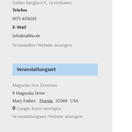
Zaltho Sangha e.V., Leverkusen
Telefon
0173 4156315
E-Mail
info@zaltho.de
Veranstalter-Website anzeigen
Veranstaltungsort
Magnolia Zen Zentrum
9 Magnolia Drive
Mary Esther
,
Florida
32569
USA
Google Karte anzeigen
Veranstaltungsort-Website anzeigen