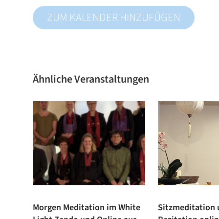
ZUM KALENDER HINZUFÜGEN
Ähnliche Veranstaltungen
Morgen Meditation im White
Sitzmeditation