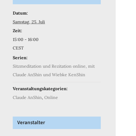
Datum:
Samstag, 25. Juli
Zeit:
15:00 - 16:00
CEST
Serien:
Sitzmeditation und Rezitation online, mit
Claude AnShin und Wiebke KenShin
Veranstaltungskategorien:
Claude AnShin
,
Online
Veranstalter