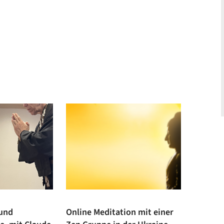
 und
Online Meditation mit einer