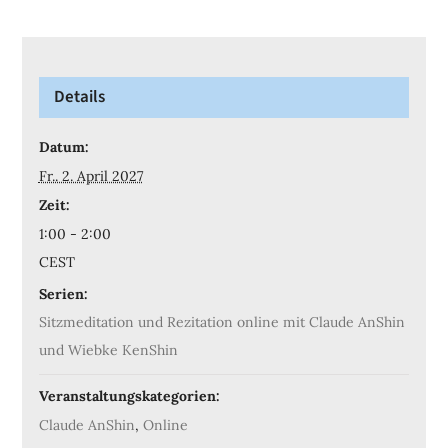
Details
Datum:
Fr.. 2. April 2027
Zeit:
1:00 - 2:00
CEST
Serien:
Sitzmeditation und Rezitation online mit Claude AnShin
und Wiebke KenShin
Veranstaltungskategorien:
Claude AnShin
,
Online