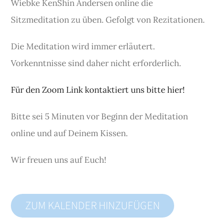
Wiebke KenShin Andersen online die
Sitzmeditation zu üben. Gefolgt von Rezitationen.
Die Meditation wird immer erläutert.
Vorkenntnisse sind daher nicht erforderlich.
Für den Zoom Link kontaktiert uns bitte hier!
Bitte sei 5 Minuten vor Beginn der Meditation
online und auf Deinem Kissen.
Wir freuen uns auf Euch!
ZUM KALENDER HINZUFÜGEN