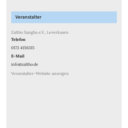
Veranstalter
Zaltho Sangha e.V., Leverkusen
Telefon
0173 4156315
E-Mail
info@zaltho.de
Veranstalter-Website anzeigen