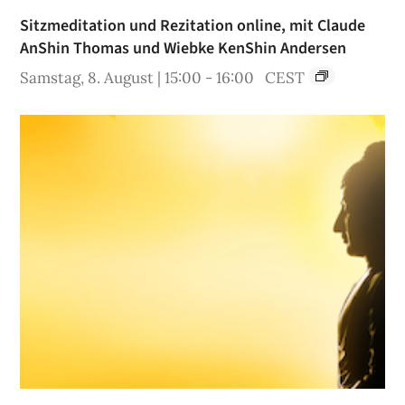
Sitzmeditation und Rezitation online, mit Claude
AnShin Thomas und Wiebke KenShin Andersen
Samstag, 8. August | 15:00
-
16:00
CEST