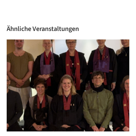
Ähnliche Veranstaltungen