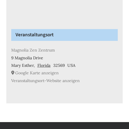
Veranstaltungsort
Magnolia Zen Zentrum
9 Magnolia Drive
Mary Esther
,
Florida
32569
USA
Google Karte anzeigen
Veranstaltungsort-Website anzeigen