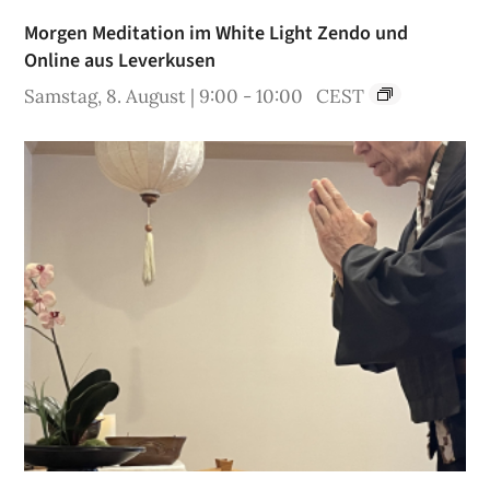
Morgen Meditation im White Light Zendo und
Online aus Leverkusen
Samstag, 8. August | 9:00
-
10:00
CEST