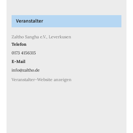
Veranstalter
Zaltho Sangha e.V., Leverkusen
Telefon
0173 4156315
E-Mail
info@zaltho.de
Veranstalter-Website anzeigen