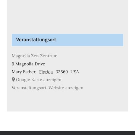
Veranstaltungsort
Magnolia Zen Zentrum
9 Magnolia Drive
Mary Esther
,
Florida
32569
USA
Google Karte anzeigen
Veranstaltungsort-Website anzeigen