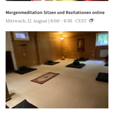
Morgenmeditation Sitzen und Rezitationen online
Mittwoch, 12. August | 8:00
-
8:30
CEST