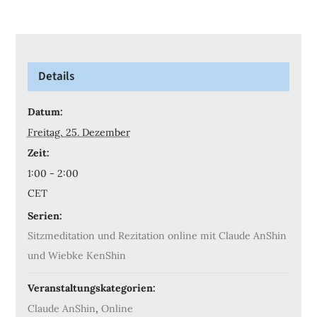
Details
Datum:
Freitag, 25. Dezember
Zeit:
1:00 - 2:00
CET
Serien:
Sitzmeditation und Rezitation online mit Claude AnShin
und Wiebke KenShin
Veranstaltungskategorien:
Claude AnShin
,
Online