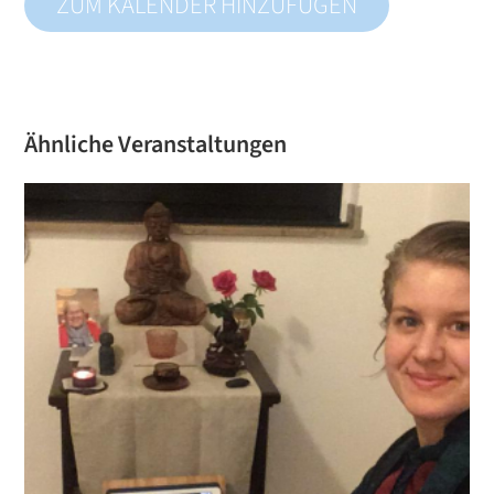
ZUM KALENDER HINZUFÜGEN
Ähnliche Veranstaltungen