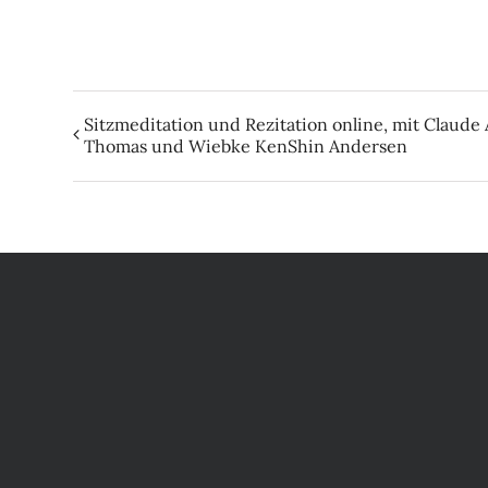
Sitzmeditation und Rezitation online, mit Claude
Thomas und Wiebke KenShin Andersen