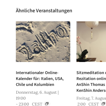
Ähnliche Veranstaltungen
Internationaler Online-
Sitzmeditation
Kalender für: Italien, USA,
Rezitation onli
Chile und Kolumbien
AnShin Thomas
KenShin Anders
Donnerstag, 6. August |
19:00
Freitag, 7. Augus
-
23:00
CEST
2:00
CEST