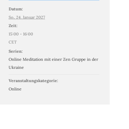
Datum:
So.. 24. Januar 2027
Zeit:
15:00 - 16:00
CET
Serien:
Online Meditation mit einer Zen Gruppe in der
Ukraine
Veranstaltungskategorie:
Online