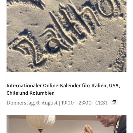
Internationaler Online-Kalender für: Italien, USA,
Chile und Kolumbien
Donnerstag, 6. August | 19:00
-
23:00
CEST