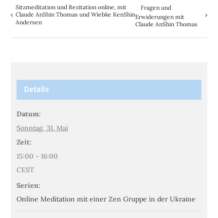
Sitzmeditation und Rezitation online, mit
Fragen und
Claude AnShin Thomas und Wiebke KenShin
Erwiderungen mit
Andersen
Claude AnShin Thomas
Details
Datum:
Sonntag, 31. Mai
Zeit:
15:00 - 16:00
CEST
Serien:
Online Meditation mit einer Zen Gruppe in der Ukraine