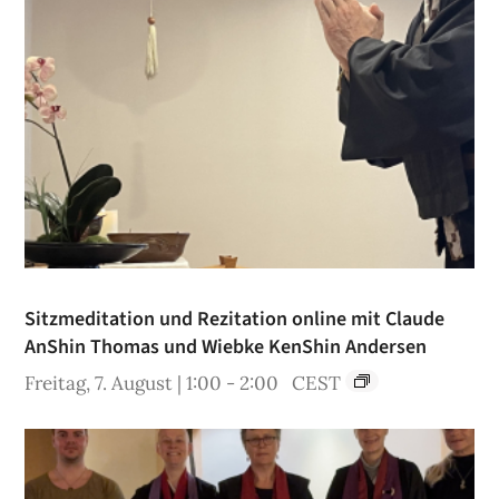
Sitzmeditation und Rezitation online mit Claude
AnShin Thomas und Wiebke KenShin Andersen
Freitag, 7. August | 1:00
-
2:00
CEST