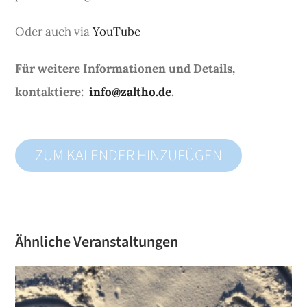
Oder auch via
YouTube
Für weitere Informationen und Details,
kontaktiere:
info@zaltho.de
.
ZUM KALENDER HINZUFÜGEN
Ähnliche Veranstaltungen