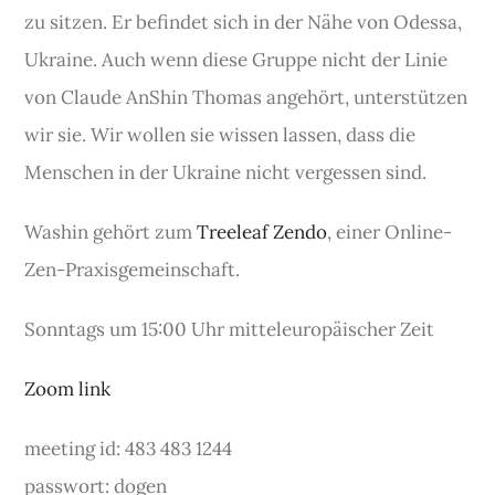
zu sitzen. Er befindet sich in der Nähe von Odessa,
Ukraine. Auch wenn diese Gruppe nicht der Linie
von Claude AnShin Thomas angehört, unterstützen
wir sie. Wir wollen sie wissen lassen, dass die
Menschen in der Ukraine nicht vergessen sind.
Washin gehört zum
Treeleaf Zendo
, einer Online-
Zen-Praxisgemeinschaft.
Sonntags um 15:00 Uhr mitteleuropäischer Zeit
Zoom link
meeting id: 483 483 1244
passwort: dogen