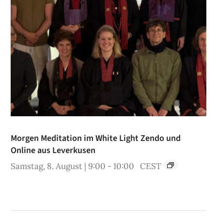
Morgen Meditation im White Light Zendo und
Online aus Leverkusen
Samstag, 8. August | 9:00
-
10:00
CEST