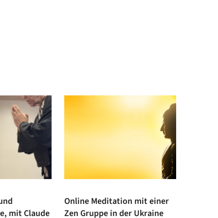
 und
Online Meditation mit einer
ne, mit Claude
Zen Gruppe in der Ukraine