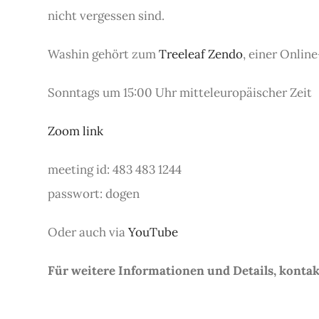
nicht vergessen sind.
Washin gehört zum
Treeleaf Zendo
, einer Onlin
Sonntags um 15:00 Uhr mitteleuropäischer Zeit
Zoom link
meeting id: 483 483 1244
passwort: dogen
Oder auch via
YouTube
Für weitere Informationen und Details, konta