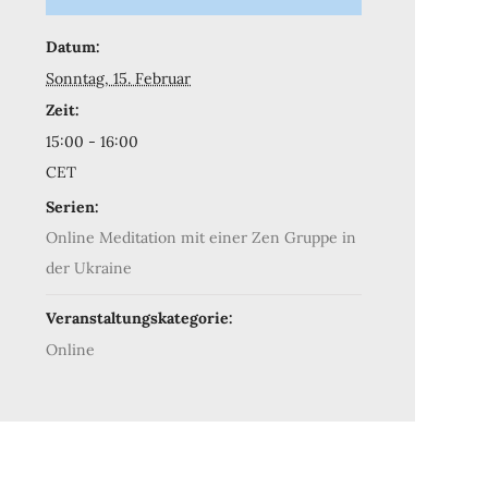
Datum:
Sonntag, 15. Februar
Zeit:
15:00 - 16:00
CET
Serien:
Online Meditation mit einer Zen Gruppe in
der Ukraine
Veranstaltungskategorie:
Online