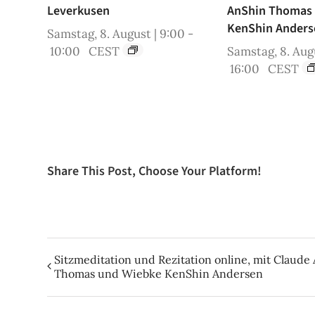
Leverkusen
AnShin Thomas
KenShin Anders
Samstag, 8. August | 9:00
-
10:00
CEST
Samstag, 8. Augu
16:00
CEST
Share This Post, Choose Your Platform!
Sitzmeditation und Rezitation online, mit Claude
Thomas und Wiebke KenShin Andersen