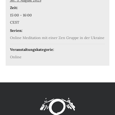
So.. 3. August 2025
Zeit:
15:00 - 16:00
CEST
Serien:
Online Meditation mit einer Zen Gruppe in der Ukraine
Veranstaltungskategorie:
Online