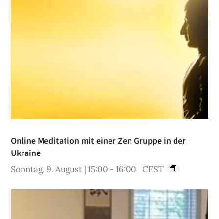
Online Meditation mit einer Zen Gruppe in der
Ukraine
Sonntag, 9. August | 15:00
-
16:00
CEST