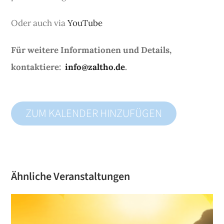
Oder auch via
YouTube
Für weitere Informationen und Details,
kontaktiere:
info@zaltho.de
.
ZUM KALENDER HINZUFÜGEN
Ähnliche Veranstaltungen