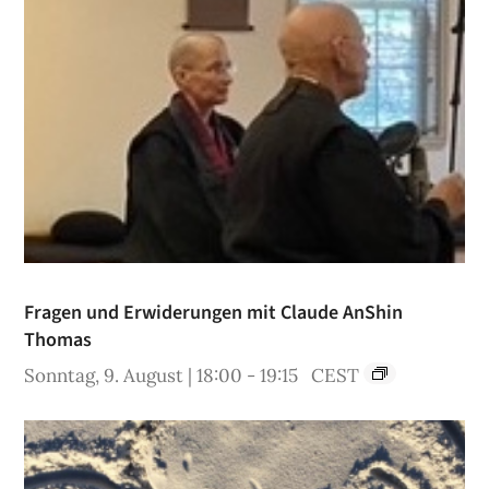
Fragen und Erwiderungen mit Claude AnShin
Thomas
Sonntag, 9. August | 18:00
-
19:15
CEST