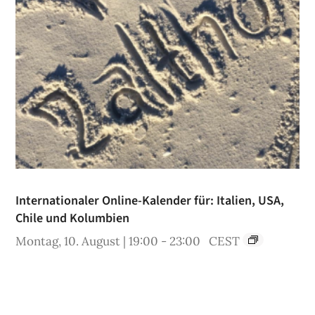
Internationaler Online-Kalender für: Italien, USA,
Chile und Kolumbien
Montag, 10. August | 19:00
-
23:00
CEST