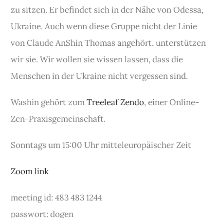
zu sitzen. Er befindet sich in der Nähe von Odessa,
Ukraine. Auch wenn diese Gruppe nicht der Linie
von Claude AnShin Thomas angehört, unterstützen
wir sie. Wir wollen sie wissen lassen, dass die
Menschen in der Ukraine nicht vergessen sind.
Washin gehört zum
Treeleaf Zendo
, einer Online-
Zen-Praxisgemeinschaft.
Sonntags um 15:00 Uhr mitteleuropäischer Zeit
Zoom link
meeting id: 483 483 1244
passwort: dogen