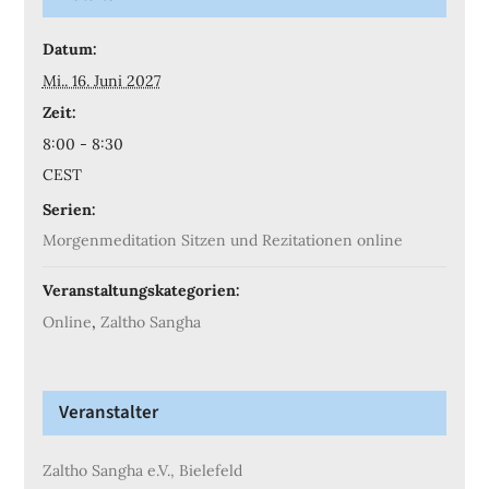
Datum:
Mi.. 16. Juni 2027
Zeit:
8:00 - 8:30
CEST
Serien:
Morgenmeditation Sitzen und Rezitationen online
Veranstaltungskategorien:
Online
,
Zaltho Sangha
Veranstalter
Zaltho Sangha e.V., Bielefeld