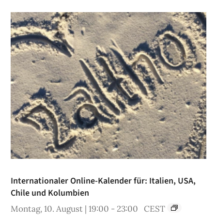
Internationaler Online-Kalender für: Italien, USA,
Chile und Kolumbien
Montag, 10. August | 19:00
-
23:00
CEST