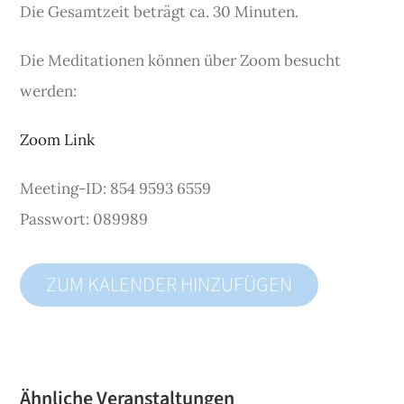
Die Gesamtzeit beträgt ca. 30 Minuten.
Die Meditationen können über Zoom besucht
werden:
Zoom Link
Meeting-ID: 854 9593 6559
Passwort: 089989
ZUM KALENDER HINZUFÜGEN
Ähnliche Veranstaltungen