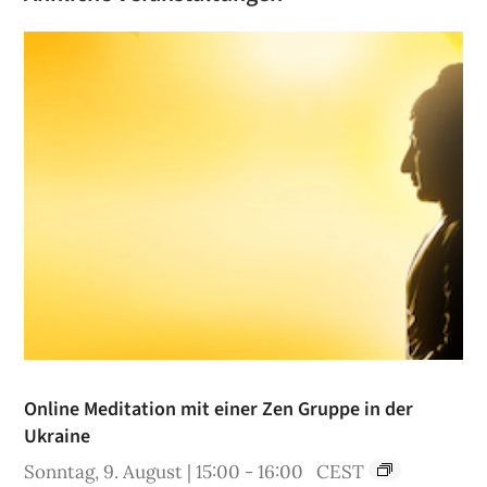
Online Meditation mit einer Zen Gruppe in der
Ukraine
Sonntag, 9. August | 15:00
-
16:00
CEST