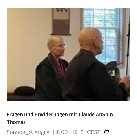
Fragen und Erwiderungen mit Claude AnShin
Thomas
Sonntag, 9. August | 18:00
-
19:15
CEST