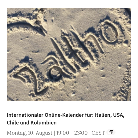
Internationaler Online-Kalender für: Italien, USA,
Chile und Kolumbien
Montag, 10. August | 19:00
-
23:00
CEST