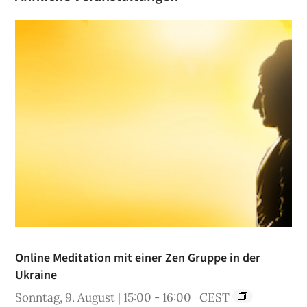
Online Meditation mit einer Zen Gruppe in der
Ukraine
Sonntag, 9. August | 15:00
-
16:00
CEST