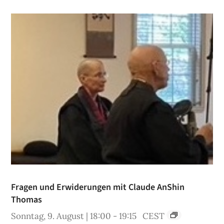
Fragen und Erwiderungen mit Claude AnShin
Thomas
Sonntag, 9. August | 18:00
-
19:15
CEST