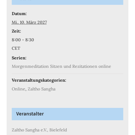
Datum:
Mi.. 10. März 2027
Zeit:
8:00 - 8:30
CET
Serien:
Morgenmeditation Sitzen und Rezitationen online
Veranstaltungskategorien:
Online
,
Zaltho Sangha
Veranstalter
Zaltho Sangha e.V., Bielefeld