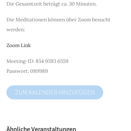
Die Gesamtzeit beträgt ca. 30 Minuten.
Die Meditationen können über Zoom besucht
werden:
Zoom Link
Meeting-ID: 854 9593 6559
Passwort: 089989
ZUM KALENDER HINZUFÜGEN
Ähnliche Veranstaltungen