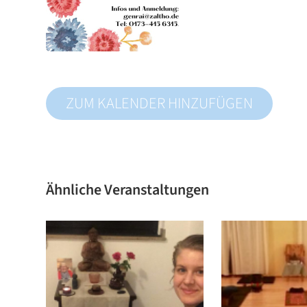
ZUM KALENDER HINZUFÜGEN
Ähnliche Veranstaltungen