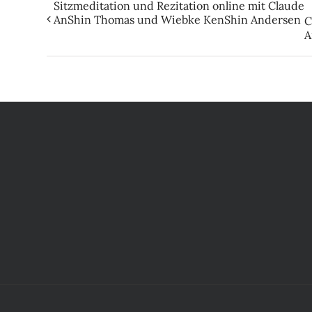
Sitzmeditation und Rezitation online mit Claude
AnShin Thomas und Wiebke KenShin Andersen
C
A