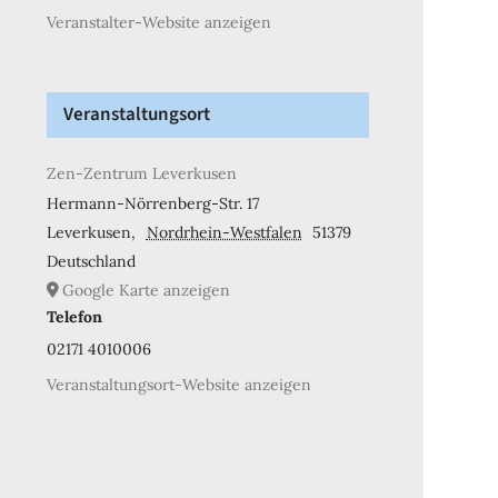
Veranstalter-Website anzeigen
Veranstaltungsort
Zen-Zentrum Leverkusen
Hermann-Nörrenberg-Str. 17
Leverkusen
,
Nordrhein-Westfalen
51379
Deutschland
Google Karte anzeigen
Telefon
02171 4010006
Veranstaltungsort-Website anzeigen