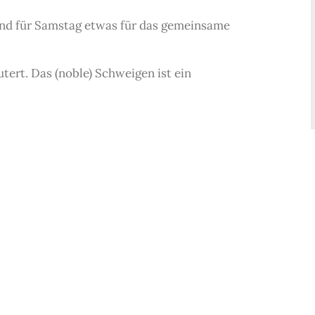
nd für Samstag etwas für das gemeinsame
utert. Das (noble) Schweigen ist ein