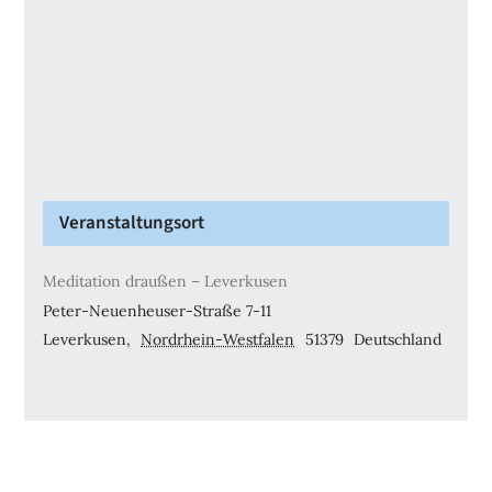
Veranstaltungsort
Meditation draußen – Leverkusen
Peter-Neuenheuser-Straße 7-11
Leverkusen
,
Nordrhein-Westfalen
51379
Deutschland