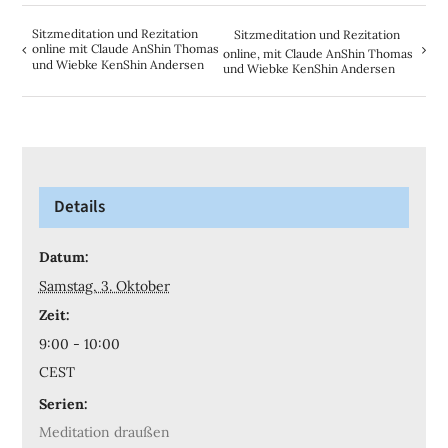
Sitzmeditation und Rezitation
Sitzmeditation und Rezitation
online mit Claude AnShin Thomas
online, mit Claude AnShin Thomas
und Wiebke KenShin Andersen
und Wiebke KenShin Andersen
Details
Datum:
Samstag, 3. Oktober
Zeit:
9:00 - 10:00
CEST
Serien:
Meditation draußen