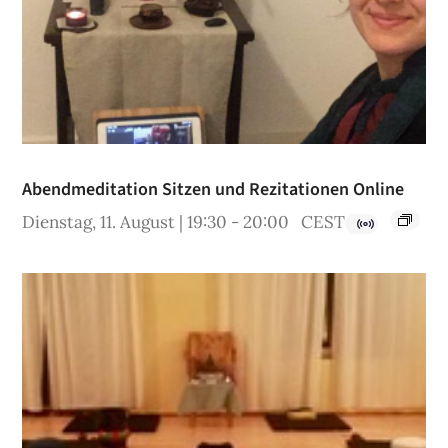
Abendmeditation Sitzen und Rezitationen Online
Dienstag, 11. August | 19:30
-
20:00
CEST