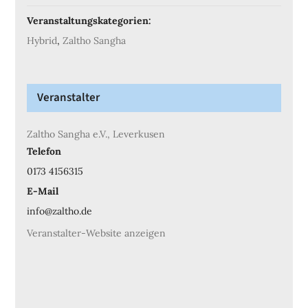
Veranstaltungskategorien:
Hybrid
,
Zaltho Sangha
Veranstalter
Zaltho Sangha e.V., Leverkusen
Telefon
0173 4156315
E-Mail
info@zaltho.de
Veranstalter-Website anzeigen