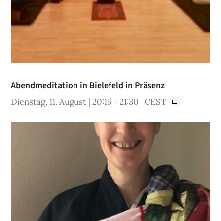
Abendmeditation in Bielefeld in Präsenz
Dienstag, 11. August | 20:15
-
21:30
CEST