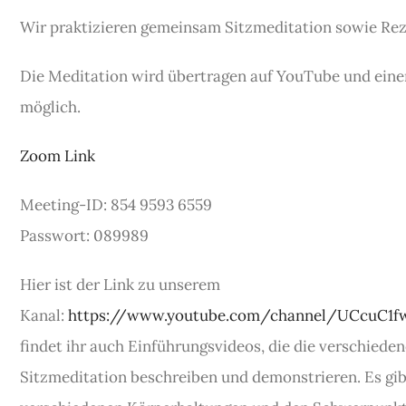
Wir praktizieren gemeinsam Sitzmeditation sowie Rez
Die Meditation wird übertragen auf YouTube und eine
möglich.
Zoom Link
Meeting-ID: 854 9593 6559
Passwort: 089989
Hier ist der Link zu unserem
Kanal:
https://www.youtube.com/channel/UCcuC1
findet ihr auch Einführungsvideos, die die verschied
Sitzmeditation beschreiben und demonstrieren. Es gibt