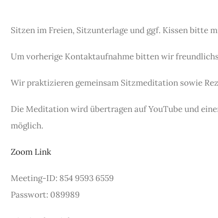
Sitzen im Freien, Sitzunterlage und ggf. Kissen bitte 
Um vorherige Kontaktaufnahme bitten wir freundlichs
Wir praktizieren gemeinsam Sitzmeditation sowie Rez
Die Meditation wird übertragen auf YouTube und eine
möglich.
Zoom Link
Meeting-ID: 854 9593 6559
Passwort: 089989