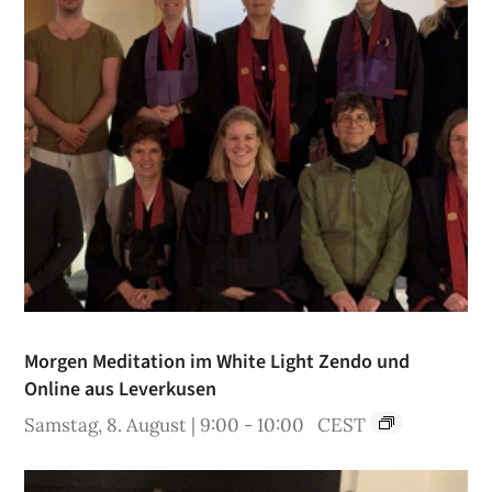
Morgen Meditation im White Light Zendo und
Online aus Leverkusen
Samstag, 8. August | 9:00
-
10:00
CEST