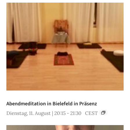
Abendmeditation in Bielefeld in Präsenz
Dienstag, 11. August | 20:15
-
21:30
CEST