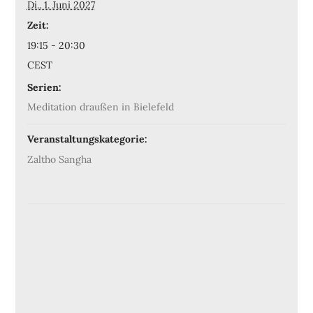
Di.. 1. Juni 2027
Zeit:
19:15 - 20:30
CEST
Serien:
Meditation draußen in Bielefeld
Veranstaltungskategorie:
Zaltho Sangha