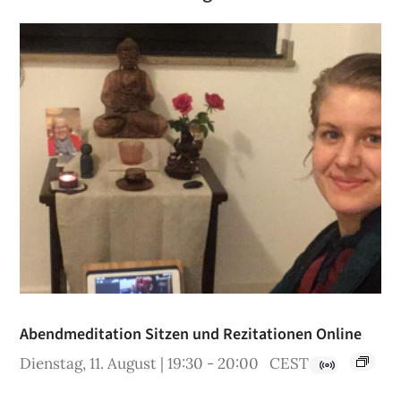
Abendmeditation Sitzen und Rezitationen Online
Dienstag, 11. August | 19:30
-
20:00
CEST