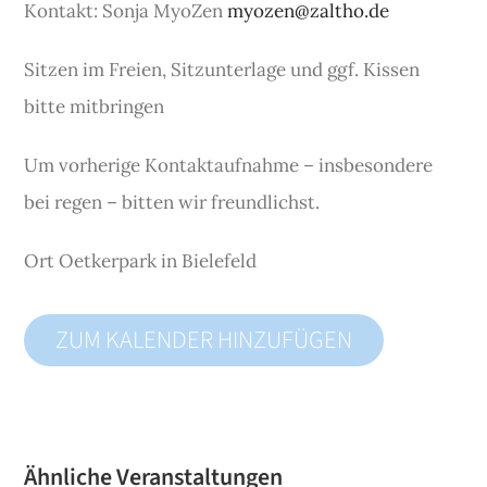
Kontakt: Sonja MyoZen
myozen@zaltho.de
Sitzen im Freien, Sitzunterlage und ggf. Kissen
bitte mitbringen
Um vorherige Kontaktaufnahme – insbesondere
bei regen – bitten wir freundlichst.
Ort
Oetkerpark in Bielefeld
ZUM KALENDER HINZUFÜGEN
Ähnliche Veranstaltungen