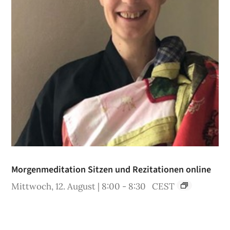
Morgenmeditation Sitzen und Rezitationen online
Mittwoch, 12. August | 8:00
-
8:30
CEST