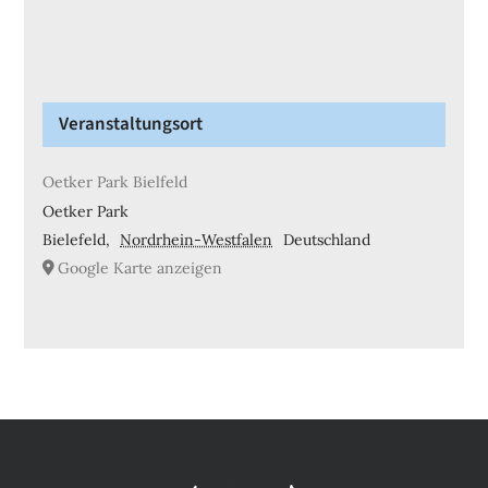
Veranstaltungsort
Oetker Park Bielfeld
Oetker Park
Bielefeld
,
Nordrhein-Westfalen
Deutschland
Google Karte anzeigen