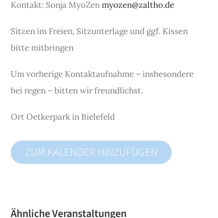
Kontakt: Sonja MyoZen
myozen@zaltho.de
Sitzen im Freien, Sitzunterlage und ggf. Kissen
bitte mitbringen
Um vorherige Kontaktaufnahme – insbesondere
bei regen – bitten wir freundlichst.
Ort
Oetkerpark in Bielefeld
ZUM KALENDER HINZUFÜGEN
Ähnliche Veranstaltungen