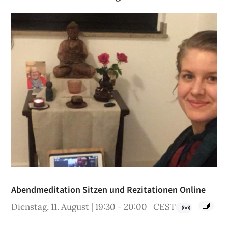
Abendmeditation Sitzen und Rezitationen Online
Dienstag, 11. August | 19:30
-
20:00
CEST