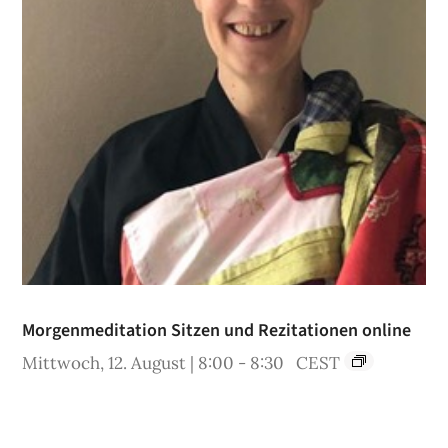
Morgenmeditation Sitzen und Rezitationen online
Mittwoch, 12. August | 8:00
-
8:30
CEST