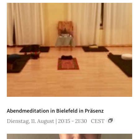
Abendmeditation in Bielefeld in Präsenz
Dienstag, 11. August | 20:15
-
21:30
CEST