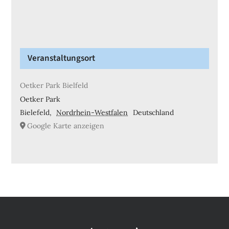
Veranstaltungsort
Oetker Park Bielfeld
Oetker Park
Bielefeld
,
Nordrhein-Westfalen
Deutschland
Google Karte anzeigen