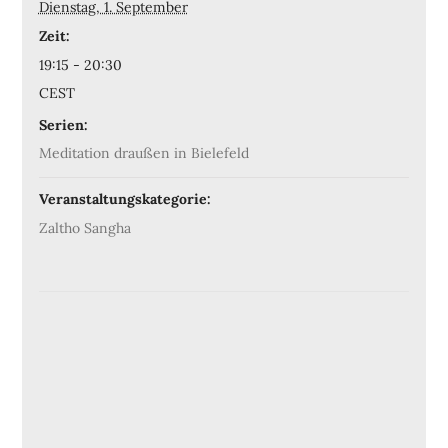
Dienstag, 1. September
Zeit:
19:15 - 20:30
CEST
Serien:
Meditation draußen in Bielefeld
Veranstaltungskategorie:
Zaltho Sangha