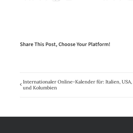
Share This Post, Choose Your Platform!
Internationaler Online-Kalender für: Italien, USA,
und Kolumbien