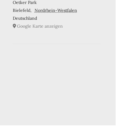
Oetker Park
Bielefeld
,
Nordrhein-Westfalen
Deutschland
Google Karte anzeigen