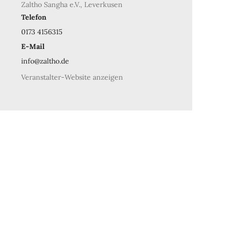
Zaltho Sangha e.V., Leverkusen
Telefon
0173 4156315
E-Mail
info@zaltho.de
Veranstalter-Website anzeigen