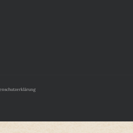
enschutzerklärung