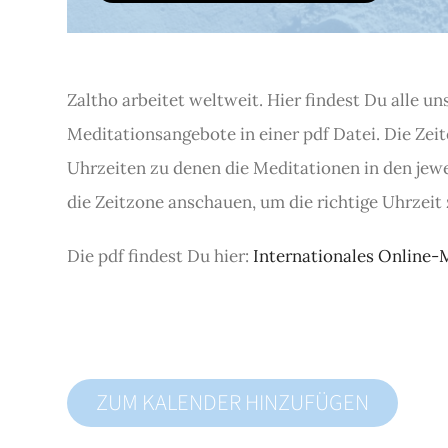
Zaltho arbeitet weltweit. Hier findest Du alle un
Meditationsangebote in einer pdf Datei. Die Zeit
Uhrzeiten zu denen die Meditationen in den jew
die Zeitzone anschauen, um die richtige Uhrzeit 
Die pdf findest Du hier:
Internationales Online-
ZUM KALENDER HINZUFÜGEN