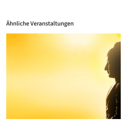
Ähnliche Veranstaltungen