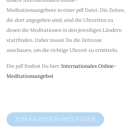
unsere internationalen online-
Meditationsangebote in einer pdf Datei. Die Zeiten,
die dort angegeben sind, sind die Uhrzeiten zu
denen die Meditationen in den jeweiligen Ländern
stattfinden. Daher musst Du die Zeitzone
anschauen, um die richtige Uhrzeit zu ermitteln.
Die pdf findest Du hier:
Internationales Online-
Meditationsangebot
ZUM KALENDER HINZUFÜGEN