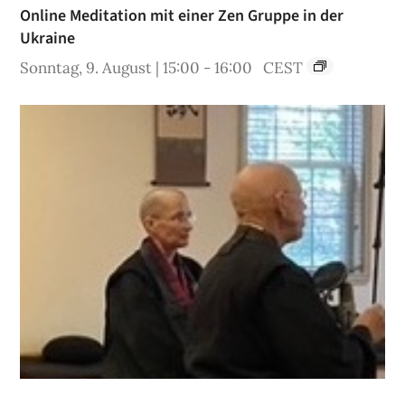
Online Meditation mit einer Zen Gruppe in der
Ukraine
Sonntag, 9. August | 15:00
-
16:00
CEST