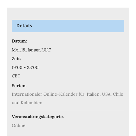
Details
Datum:
Mo.. 18. Januar 2027
Zeit:
19:00 - 23:00
CET
Serien:
Internationaler Online-Kalender für: Italien, USA, Chile
und Kolumbien
Veranstaltungskategorie:
Online