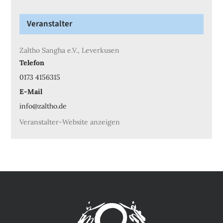
Veranstalter
Zaltho Sangha e.V., Leverkusen
Telefon
0173 4156315
E-Mail
info@zaltho.de
Veranstalter-Website anzeigen