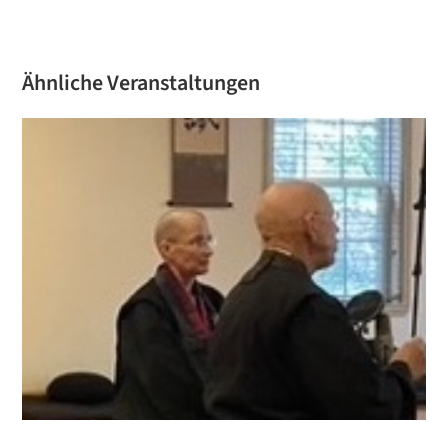
Ähnliche Veranstaltungen