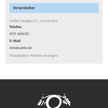
Veranstalter
Zaltho Sangha e.V., Leverkusen
Telefon
0173 4156315
E-Mail
info@zaltho.de
Veranstalter-Website anzeigen