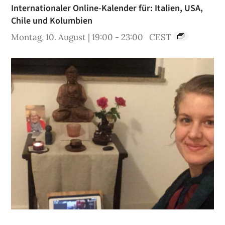
Internationaler Online-Kalender für: Italien, USA,
Chile und Kolumbien
Montag, 10. August | 19:00
-
23:00
CEST