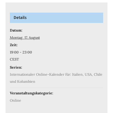
Details
Datum:
Montag, 17. August
Zeit:
19:00 - 23:00
CEST
Serien:
Internationaler Online-Kalender für: Italien, USA, Chile
und Kolumbien
Veranstaltungskategorie:
Online