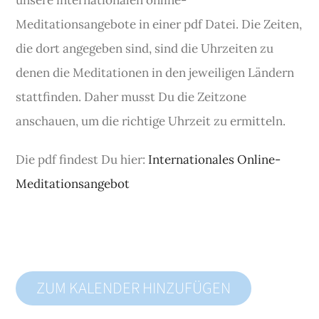
unsere internationalen online-
Meditationsangebote in einer pdf Datei. Die Zeiten,
die dort angegeben sind, sind die Uhrzeiten zu
denen die Meditationen in den jeweiligen Ländern
stattfinden. Daher musst Du die Zeitzone
anschauen, um die richtige Uhrzeit zu ermitteln.
Die pdf findest Du hier:
Internationales Online-
Meditationsangebot
ZUM KALENDER HINZUFÜGEN