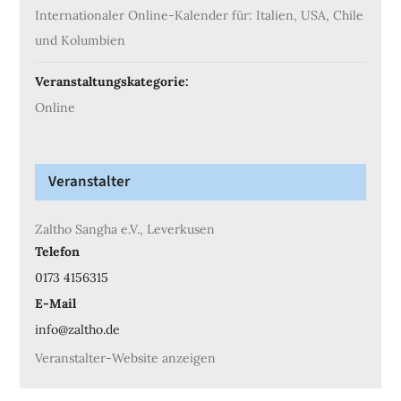
Internationaler Online-Kalender für: Italien, USA, Chile
und Kolumbien
Veranstaltungskategorie:
Online
Veranstalter
Zaltho Sangha e.V., Leverkusen
Telefon
0173 4156315
E-Mail
info@zaltho.de
Veranstalter-Website anzeigen