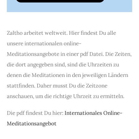
Zaltho arbeitet weltweit. Hier findest Du alle
unsere internationalen online-
Meditationsangebote in einer pdf Datei. Die Zeiten,
die dort angegeben sind, sind die Uhrzeiten zu
denen die Meditationen in den jeweiligen Ländern
stattfinden. Daher musst Du die Zeitzone
anschauen, um die richtige Uhrzeit zu ermitteln.
Die pdf findest Du hier:
Internationales Online-
Meditationsangebot