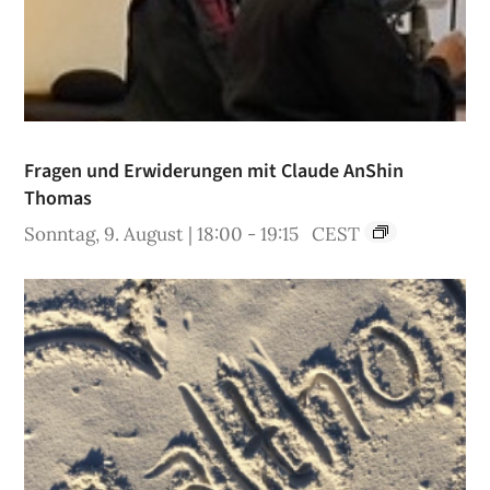
Fragen und Erwiderungen mit Claude AnShin
Thomas
Sonntag, 9. August | 18:00
-
19:15
CEST