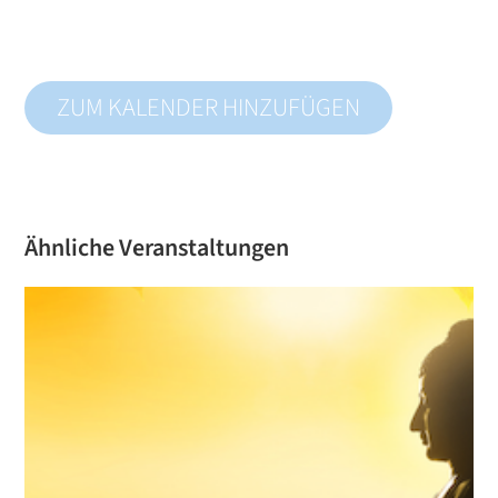
ZUM KALENDER HINZUFÜGEN
Ähnliche Veranstaltungen