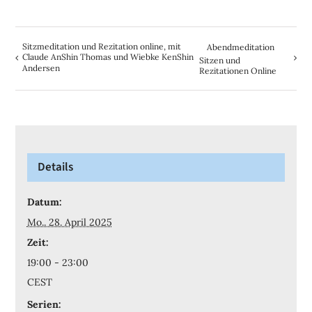
Sitzmeditation und Rezitation online, mit
Abendmeditation
Claude AnShin Thomas und Wiebke KenShin
Sitzen und
Andersen
Rezitationen Online
Details
Datum:
Mo.. 28. April 2025
Zeit:
19:00 - 23:00
CEST
Serien: