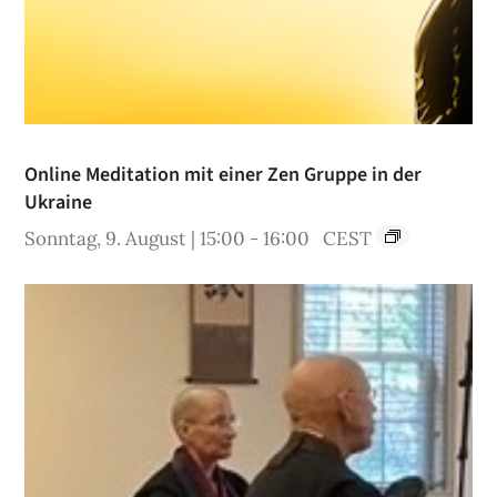
Online Meditation mit einer Zen Gruppe in der
Ukraine
Sonntag, 9. August | 15:00
-
16:00
CEST