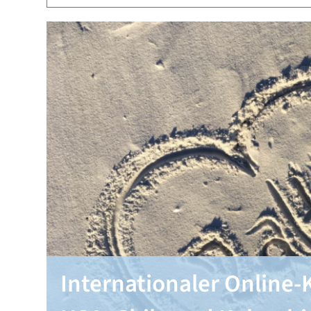
Internationaler Online-K