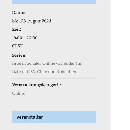
Datum:
Mo.. 28. August 2023
Zeit:
19:00 - 23:00
CEST
Serien:
Internationaler Online-Kalender für:
Italien, USA, Chile und Kolumbien
Veranstaltungskategorie:
Online
Veranstalter