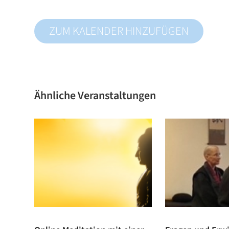
ZUM KALENDER HINZUFÜGEN
Ähnliche Veranstaltungen