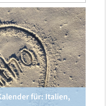
alender für: Italien,