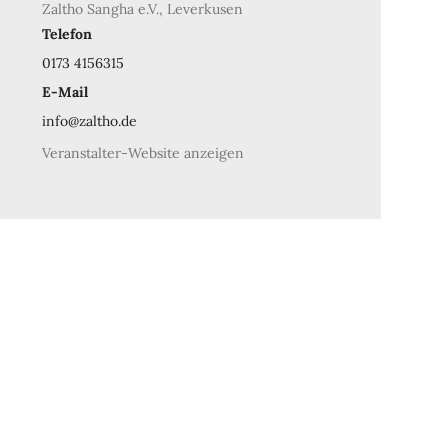
Zaltho Sangha e.V., Leverkusen
Telefon
0173 4156315
E-Mail
info@zaltho.de
Veranstalter-Website anzeigen