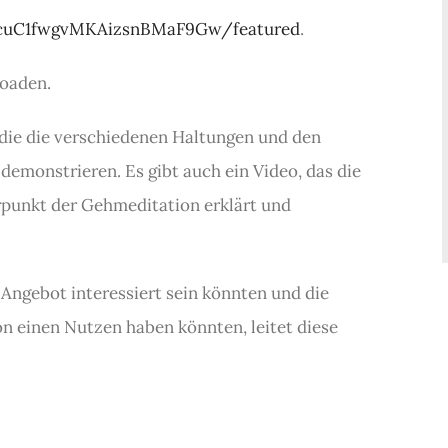
CcuC1fwgvMKAizsnBMaF9Gw/featured
.
oaden.
 die die verschiedenen Haltungen und den
emonstrieren. Es gibt auch ein Video, das die
punkt der Gehmeditation erklärt und
Angebot interessiert sein könnten und die
n einen Nutzen haben könnten, leitet diese