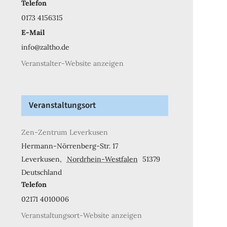
Telefon
0173 4156315
E-Mail
info@zaltho.de
Veranstalter-Website anzeigen
Veranstaltungsort
Zen-Zentrum Leverkusen
Hermann-Nörrenberg-Str. 17
Leverkusen
,
Nordrhein-Westfalen
51379
Deutschland
Telefon
02171 4010006
Veranstaltungsort-Website anzeigen