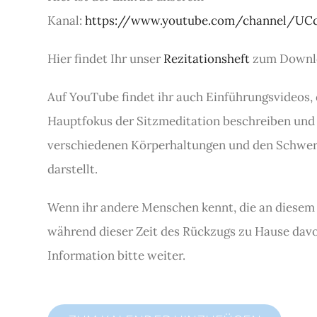
Kanal:
https://www.youtube.com/channel/U
Hier findet Ihr unser
Rezitationsheft
zum Downl
Auf YouTube findet ihr auch Einführungsvideos,
Hauptfokus der Sitzmeditation beschreiben und d
verschiedenen Körperhaltungen und den Schwer
darstellt.
Wenn ihr andere Menschen kennt, die an diesem 
während dieser Zeit des Rückzugs zu Hause davo
Information bitte weiter.