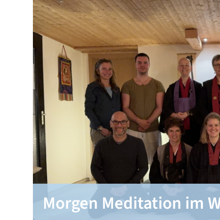
Morgen Meditation im W