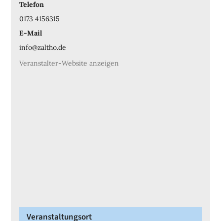
Telefon
0173 4156315
E-Mail
info@zaltho.de
Veranstalter-Website anzeigen
Veranstaltungsort