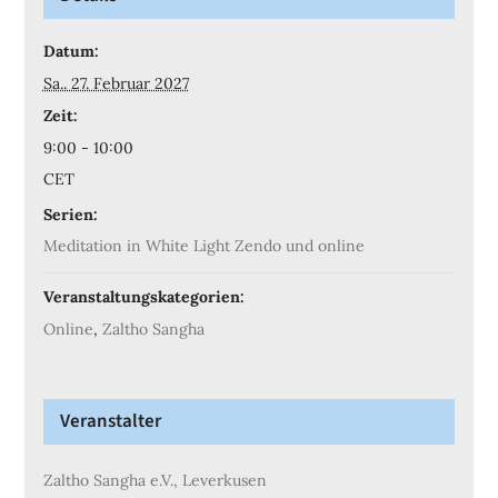
Datum:
Sa.. 27. Februar 2027
Zeit:
9:00 - 10:00
CET
Serien:
Meditation in White Light Zendo und online
Veranstaltungskategorien:
Online
,
Zaltho Sangha
Veranstalter
Zaltho Sangha e.V., Leverkusen