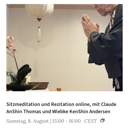
Sitzmeditation und Rezitation online, mit Claude
AnShin Thomas und Wiebke KenShin Andersen
Samstag, 8. August | 15:00
-
16:00
CEST