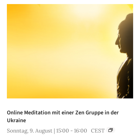
Online Meditation mit einer Zen Gruppe in der
Ukraine
Sonntag, 9. August | 15:00
-
16:00
CEST