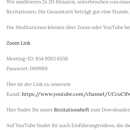
Wir meditieren 2x 20 Minuten, unterbrochen von eine
Rezitationen. Die Gesamtzeit beträgt gut eine Stunde.
Die Meditationen können über Zoom oder YouTube be
Zoom Link
Meeting-ID: 854 9593 6559
Passwort: 089989
Hier ist der Link zu unserem
Kanal:
https://www.youtube.com/channel/UCcuC1
Hier findet Ihr unser
Rezitationsheft
zum Downloaden
Auf YouTube findet ihr auch Einführungsvideos, die d