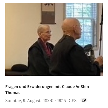
Fragen und Erwiderungen mit Claude AnShin
Thomas
Sonntag, 9. August | 18:00
-
19:15
CEST