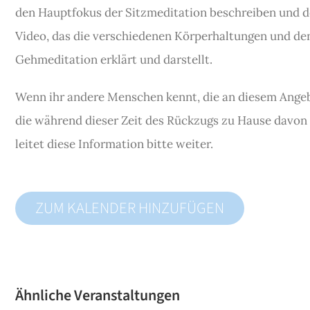
den Hauptfokus der Sitzmeditation beschreiben und d
Video, das die verschiedenen Körperhaltungen und d
Gehmeditation erklärt und darstellt.
Wenn ihr andere Menschen kennt, die an diesem Angeb
die während dieser Zeit des Rückzugs zu Hause davon
leitet diese Information bitte weiter.
ZUM KALENDER HINZUFÜGEN
Ähnliche Veranstaltungen