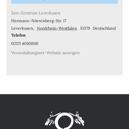
Zen-Zentrum Leverkusen
Hermann-Nörrenberg-Str. 17
Leverkusen
,
Nordrhein-Westfalen
51379
Deutschland
Telefon
02171 4010006
Veranstaltungsort-Website anzeigen