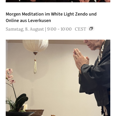
Morgen Meditation im White Light Zendo und
Online aus Leverkusen
Samstag, 8. August | 9:00
-
10:00
CEST