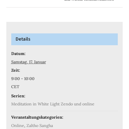
Details
Datum:
Samstag, 17. Januar
Zeit:
9:00 - 10:00
CET
Serien:
Meditation in White Light Zendo und online
Veranstaltungskategorien:
Online
,
Zaltho Sangha