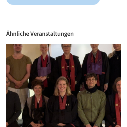
Ähnliche Veranstaltungen