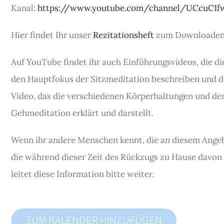
Kanal:
https://www.youtube.com/channel/UCcuC1
Hier findet Ihr unser
Rezitationsheft
zum Downloaden
Auf YouTube findet ihr auch Einführungsvideos, die d
den Hauptfokus der Sitzmeditation beschreiben und d
Video, das die verschiedenen Körperhaltungen und d
Gehmeditation erklärt und darstellt.
Wenn ihr andere Menschen kennt, die an diesem Angeb
die während dieser Zeit des Rückzugs zu Hause davon
leitet diese Information bitte weiter.
ZUM KALENDER HINZUFÜGEN