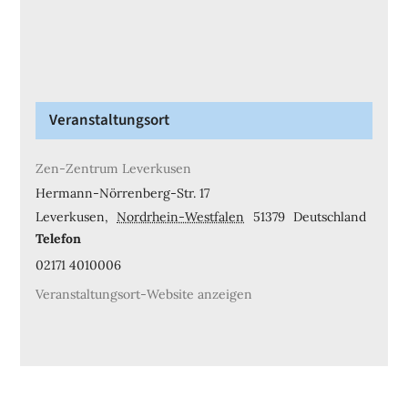
Veranstaltungsort
Zen-Zentrum Leverkusen
Hermann-Nörrenberg-Str. 17
Leverkusen
,
Nordrhein-Westfalen
51379
Deutschland
Telefon
02171 4010006
Veranstaltungsort-Website anzeigen