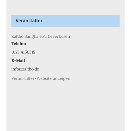
Veranstalter
Zaltho Sangha e.V., Leverkusen
Telefon
0173 4156315
E-Mail
info@zaltho.de
Veranstalter-Website anzeigen