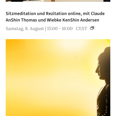
Sitzmeditation und Rezitation online, mit Claude
AnShin Thomas und Wiebke KenShin Andersen
Samstag, 8. August | 15:00
-
16:00
CEST