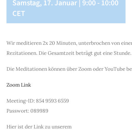
Samstag, 17. Januar | 9:00
-
10:00
CET
Wir meditieren 2x 20 Minuten, unterbrochen von eine
Rezitationen. Die Gesamtzeit beträgt gut eine Stunde.
Die Meditationen können über Zoom oder YouTube be
Zoom Link
Meeting-ID: 854 9593 6559
Passwort: 089989
Hier ist der Link zu unserem