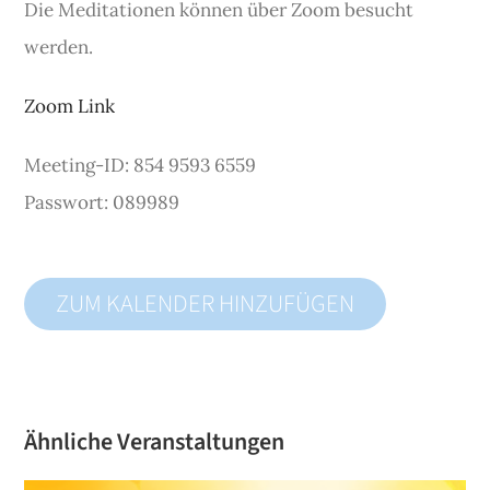
Die Meditationen können über Zoom besucht
werden.
Zoom Link
Meeting-ID: 854 9593 6559
Passwort: 089989
ZUM KALENDER HINZUFÜGEN
Ähnliche Veranstaltungen