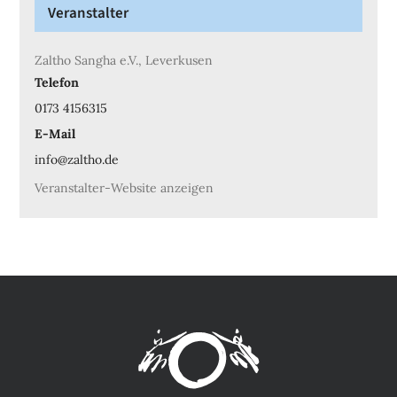
Veranstalter
Zaltho Sangha e.V., Leverkusen
Telefon
0173 4156315
E-Mail
info@zaltho.de
Veranstalter-Website anzeigen