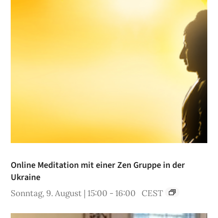
Online Meditation mit einer Zen Gruppe in der
Ukraine
Sonntag, 9. August | 15:00
-
16:00
CEST