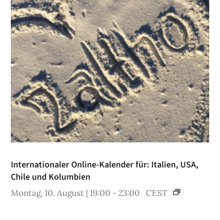
Internationaler Online-Kalender für: Italien, USA,
Chile und Kolumbien
Montag, 10. August | 19:00
-
23:00
CEST