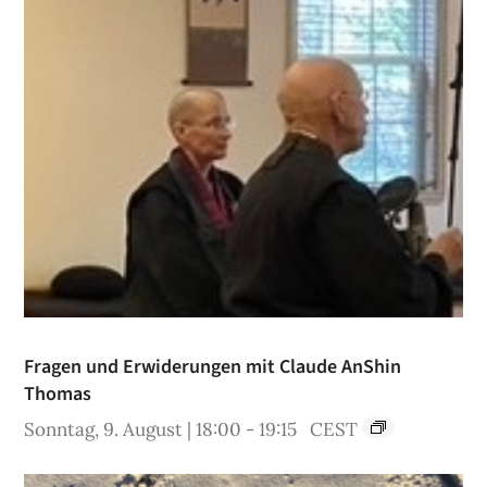
Fragen und Erwiderungen mit Claude AnShin
Thomas
Sonntag, 9. August | 18:00
-
19:15
CEST