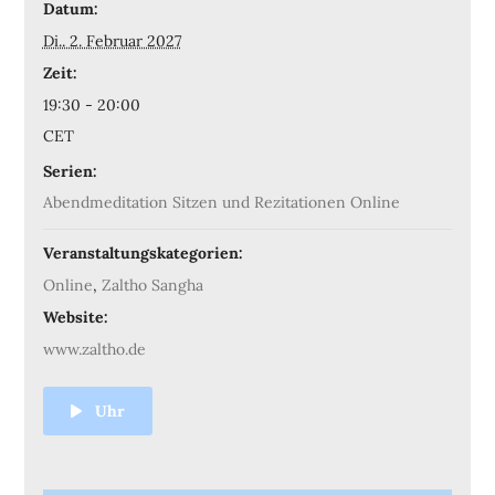
Datum:
Di.. 2. Februar 2027
Zeit:
19:30 - 20:00
CET
Serien:
Abendmeditation Sitzen und Rezitationen Online
Veranstaltungskategorien:
Online
,
Zaltho Sangha
Website:
www.zaltho.de
Uhr