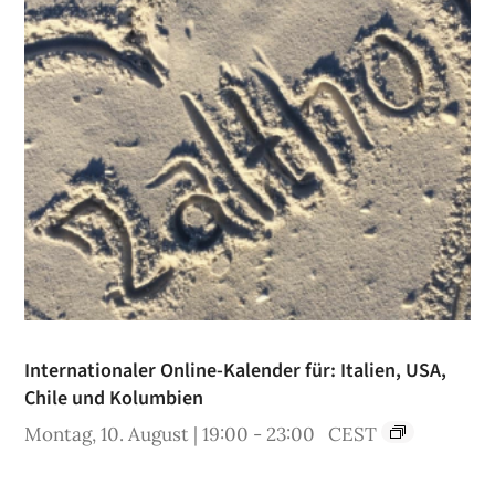
Internationaler Online-Kalender für: Italien, USA,
Chile und Kolumbien
Montag, 10. August | 19:00
-
23:00
CEST