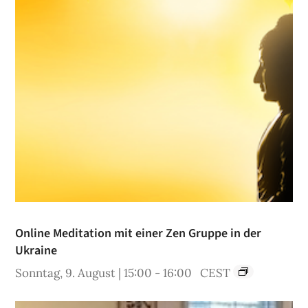
Online Meditation mit einer Zen Gruppe in der
Ukraine
Sonntag, 9. August | 15:00
-
16:00
CEST