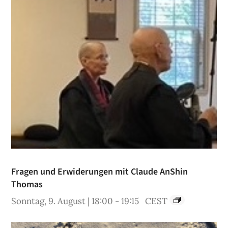
Fragen und Erwiderungen mit Claude AnShin
Thomas
Sonntag, 9. August | 18:00
-
19:15
CEST