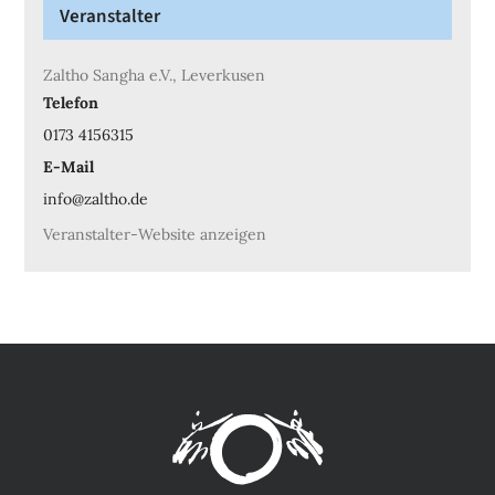
Veranstalter
Zaltho Sangha e.V., Leverkusen
Telefon
0173 4156315
E-Mail
info@zaltho.de
Veranstalter-Website anzeigen