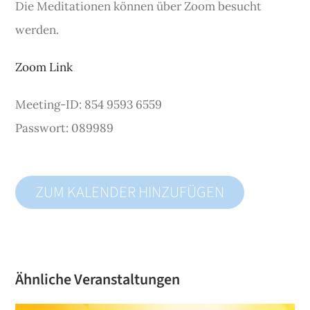
Die Meditationen können über Zoom besucht
werden.
Zoom Link
Meeting-ID: 854 9593 6559
Passwort: 089989
ZUM KALENDER HINZUFÜGEN
Ähnliche Veranstaltungen