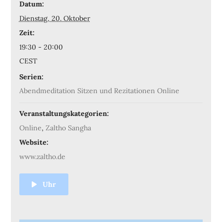
Datum:
Dienstag, 20. Oktober
Zeit:
19:30 - 20:00
CEST
Serien:
Abendmeditation Sitzen und Rezitationen Online
Veranstaltungskategorien:
Online
,
Zaltho Sangha
Website:
www.zaltho.de
Uhr