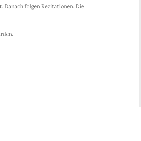
. Danach folgen Rezitationen. Die
rden.