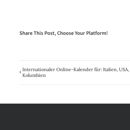
Share This Post, Choose Your Platform!
Internationaler Online-Kalender für: Italien, USA
Kolumbien