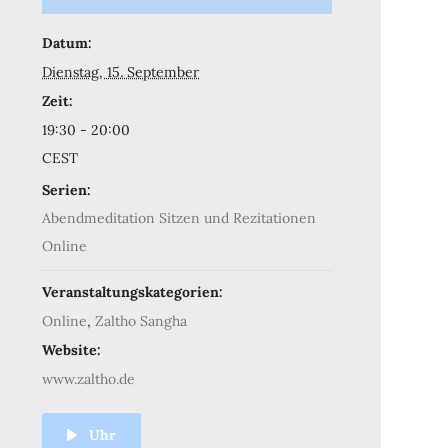
Datum:
Dienstag, 15. September
Zeit:
19:30 - 20:00
CEST
Serien:
Abendmeditation Sitzen und Rezitationen
Online
Veranstaltungskategorien:
Online
,
Zaltho Sangha
Website:
www.zaltho.de
Uhr