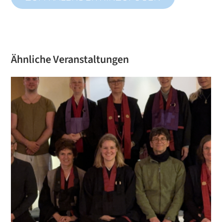
Ähnliche Veranstaltungen