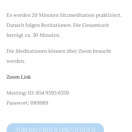
Es werden 20 Minuten Sitzmeditation praktiziert.
Danach folgen Rezitationen. Die Gesamtzeit
beträgt ca. 30 Minuten.
Die Meditationen können über Zoom besucht
werden.
Zoom Link
Meeting-ID: 854 9593 6559
Passwort: 089989
ZUM KALENDER HINZUFÜGEN