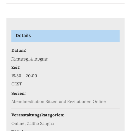
Details
Datum:
Dienstag, 4. August
Zeit:
19:30 - 20:00
CEST
Serien:
Abendmeditation Sitzen und Rezitationen Online
Veranstaltungskategorien:
Online
,
Zaltho Sangha