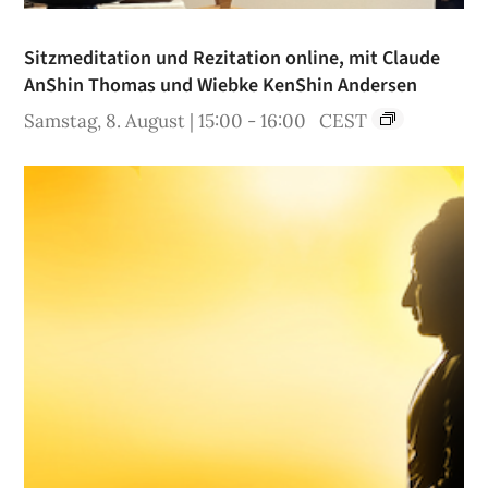
Sitzmeditation und Rezitation online, mit Claude
AnShin Thomas und Wiebke KenShin Andersen
Samstag, 8. August | 15:00
-
16:00
CEST