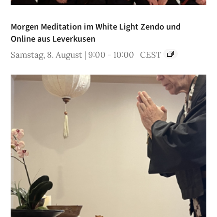
Morgen Meditation im White Light Zendo und
Online aus Leverkusen
Samstag, 8. August | 9:00
-
10:00
CEST