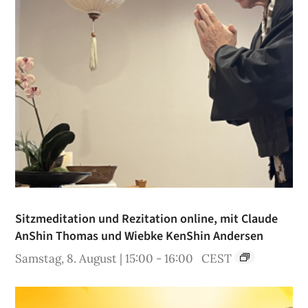
Sitzmeditation und Rezitation online, mit Claude
AnShin Thomas und Wiebke KenShin Andersen
Samstag, 8. August | 15:00
-
16:00
CEST