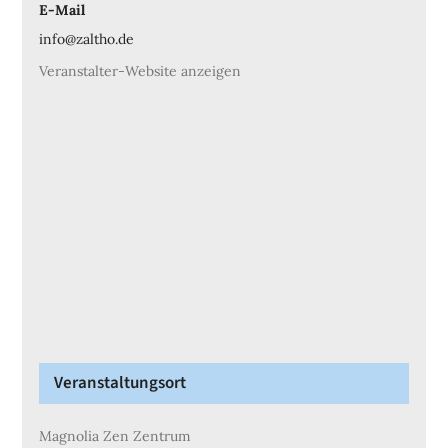
E-Mail
info@zaltho.de
Veranstalter-Website anzeigen
Veranstaltungsort
Magnolia Zen Zentrum