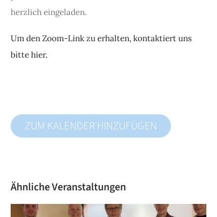
herzlich eingeladen.
Um den Zoom-Link zu erhalten, kontaktiert uns
bitte hier.
ZUM KALENDER HINZUFÜGEN
Ähnliche Veranstaltungen