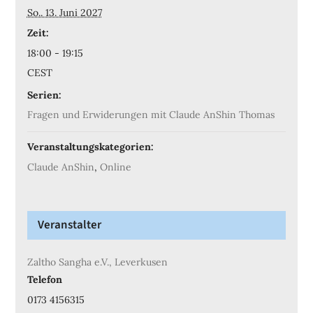
So.. 13. Juni 2027
Zeit:
18:00 - 19:15
CEST
Serien:
Fragen und Erwiderungen mit Claude AnShin Thomas
Veranstaltungskategorien:
Claude AnShin
,
Online
Veranstalter
Zaltho Sangha e.V., Leverkusen
Telefon
0173 4156315