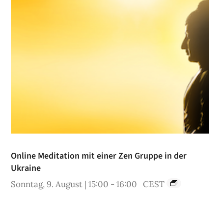
Online Meditation mit einer Zen Gruppe in der
Ukraine
Sonntag, 9. August | 15:00
-
16:00
CEST