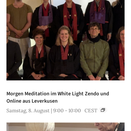
Morgen Meditation im White Light Zendo und
Online aus Leverkusen
Samstag, 8. August | 9:00
-
10:00
CEST