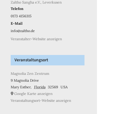
Zaltho Sangha e.V., Leverkusen
Telefon
0173 4156315
E-Mail
info@zaltho.de
Veranstalter-Website anzeigen
Veranstaltungsort
Magnolia Zen Zentrum
9 Magnolia Drive
Mary Esther
,
Florida
32569
USA
Google Karte anzeigen
Veranstaltungsort-Website anzeigen