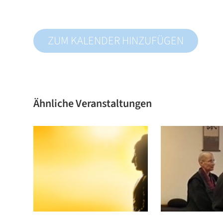
ZUM KALENDER HINZUFÜGEN
Ähnliche Veranstaltungen