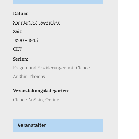
Datum:
Sonntag, 27. Dezember
Zeit:
18:00 - 19:15
CET
Serien:
Fragen und Erwiderungen mit Claude
AnShin Thomas
Veranstaltungskategorien:
Claude AnShin
,
Online
Veranstalter