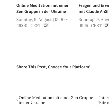
Online Meditation mit einer
Fragen und Erw
Zen Gruppe in der Ukraine
mit Claude AnS
Sonntag, 9. August | 15:00
-
Sonntag, 9. Augu
16:00
CEST
19:15
CEST
Share This Post, Choose Your Platform!
Online Meditation mit einer Zen Gruppe
Inter
in der Ukraine
Chile 