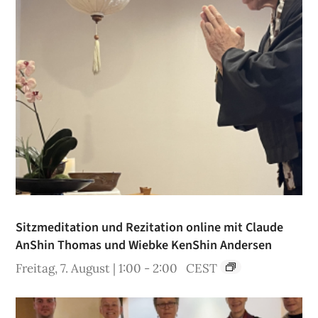
Sitzmeditation und Rezitation online mit Claude
AnShin Thomas und Wiebke KenShin Andersen
Freitag, 7. August | 1:00
-
2:00
CEST