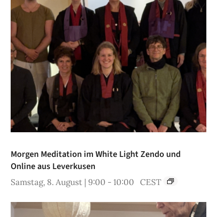
Morgen Meditation im White Light Zendo und
Online aus Leverkusen
Samstag, 8. August | 9:00
-
10:00
CEST