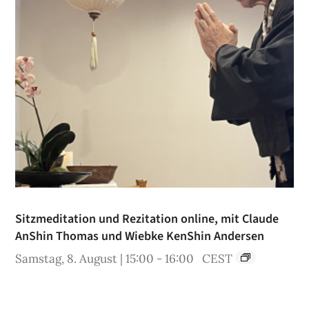
Sitzmeditation und Rezitation online, mit Claude
AnShin Thomas und Wiebke KenShin Andersen
Samstag, 8. August | 15:00
-
16:00
CEST