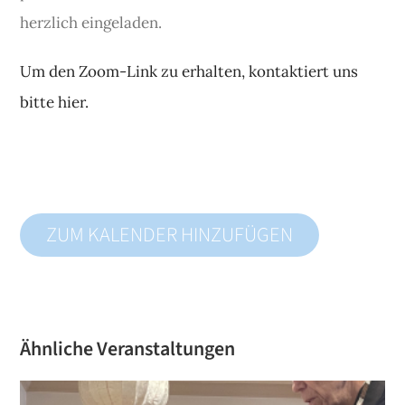
herzlich eingeladen.
Um den Zoom-Link zu erhalten, kontaktiert uns
bitte hier.
ZUM KALENDER HINZUFÜGEN
Ähnliche Veranstaltungen