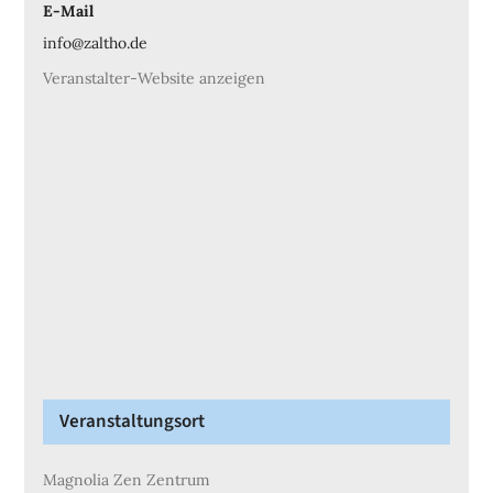
E-Mail
info@zaltho.de
Veranstalter-Website anzeigen
Veranstaltungsort
Magnolia Zen Zentrum